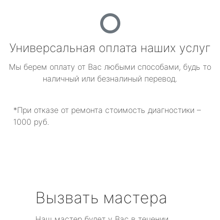
Универсальная оплата наших услуг
Мы берем оплату от Вас любыми способами, будь то
наличный или безналиный перевод.
*При отказе от ремонта стоимость диагностики –
1000 руб.
Вызвать мастера
Наш мастер будет у Вас в течении