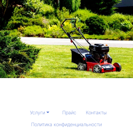
Услуги
Прайс
Контакты
Политика конфиденциальности