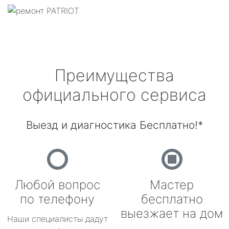
Преимущества
официального сервиса
Выезд и диагностика Бесплатно!*
Любой вопрос
Мастер
по телефону
бесплатно
выезжает на дом
Наши специалисты дадут