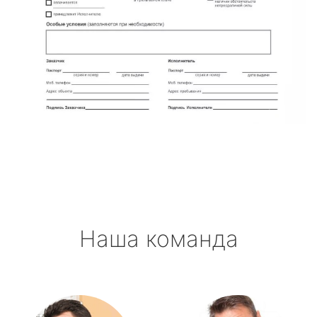
Наша команда