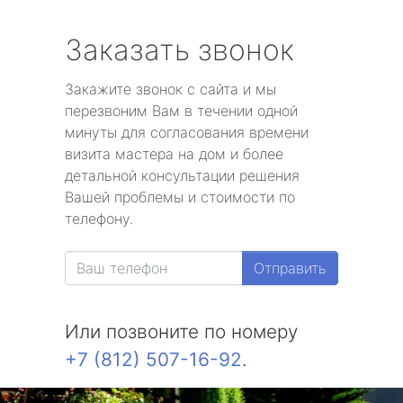
Заказать звонок
Закажите звонок с сайта и мы
перезвоним Вам в течении одной
минуты для согласования времени
визита мастера на дом и более
детальной консультации решения
Вашей проблемы и стоимости по
телефону.
Отправить
Или позвоните по номеру
+7 (812) 507-16-92
.