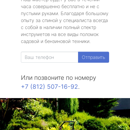
часа совершенно бесплатно и не с
пустыми руками. Благодаря большому
опыту за спиной у специалиста всегда
с собой в наличии полный спектр
инструметов на все виды поломок
садовой и бензиновой техники.
Отправить
Или позвоните по номеру
+7 (812) 507-16-92
.