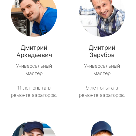
Дмитрий
Дмитрий
Аркадьевич
Зарубов
Универсальный
Универсальный
мастер
мастер
11 лет опыта в
9 лет опыта в
ремонте аэраторов.
ремонте аэраторов.