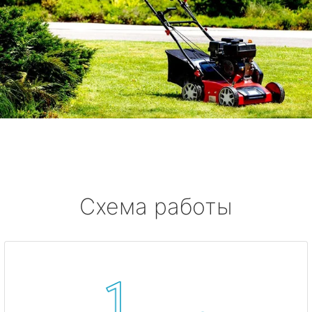
Схема работы