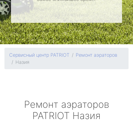
Сервисный центр PATRIOT
Ремонт аэраторов
Назия
Ремонт аэраторов
PATRIOT
Назия