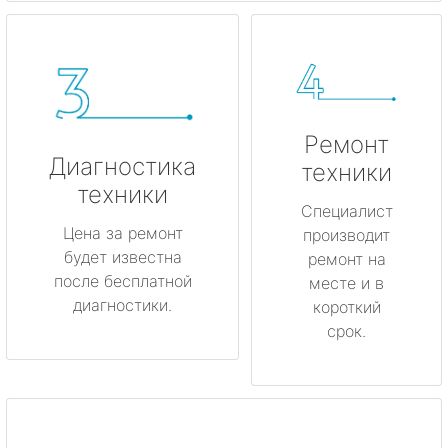
Ремонт
Диагностика
техники
техники
Специалист
Цена за ремонт
производит
будет известна
ремонт на
после бесплатной
месте и в
диагностики.
короткий
срок.