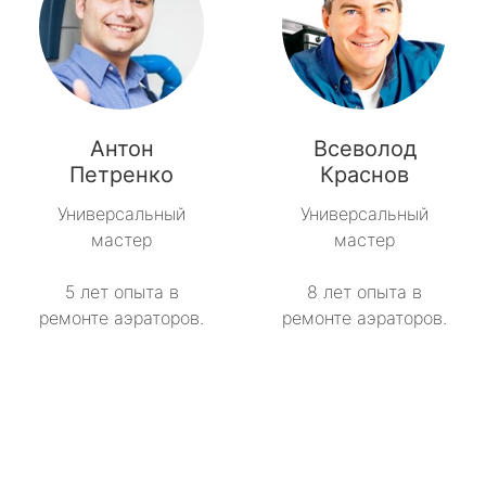
Антон
Всеволод
Петренко
Краснов
Универсальный
Универсальный
мастер
мастер
5 лет опыта в
8 лет опыта в
ремонте аэраторов.
ремонте аэраторов.