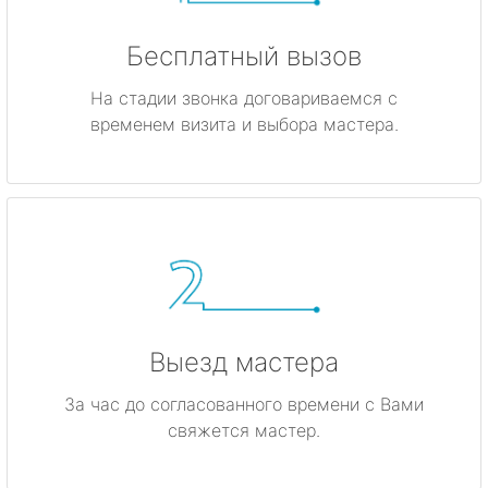
Бесплатный вызов
На стадии звонка договариваемся с
временем визита и выбора мастера.
Выезд мастера
За час до согласованного времени с Вами
свяжется мастер.