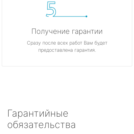
Получение гарантии
Сразу после всех работ Вам будет
предоставлена гарантия.
Гарантийные
обязательства