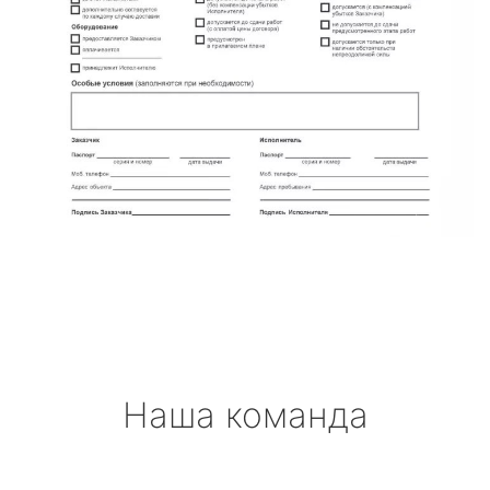
Наша команда