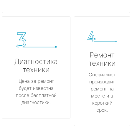
Ремонт
Диагностика
техники
техники
Специалист
Цена за ремонт
производит
будет известна
ремонт на
после бесплатной
месте и в
диагностики.
короткий
срок.