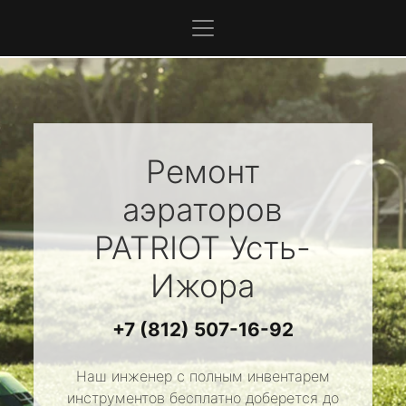
Ремонт
аэраторов
PATRIOT
Усть-
Ижора
+7 (812) 507-16-92
Наш инженер с полным инвентарем
инструментов бесплатно доберется до