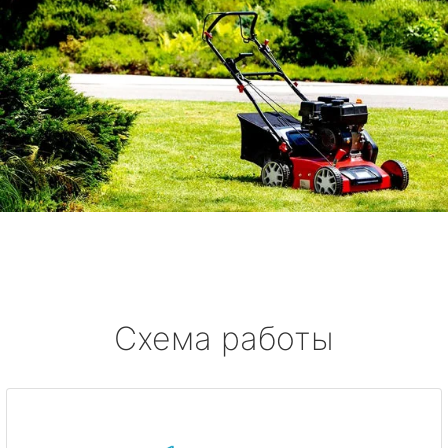
Схема работы