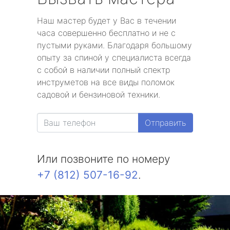
Наш мастер будет у Вас в течении
часа совершенно бесплатно и не с
пустыми руками. Благодаря большому
опыту за спиной у специалиста всегда
с собой в наличии полный спектр
инструметов на все виды поломок
садовой и бензиновой техники.
Отправить
Или позвоните по номеру
+7 (812) 507-16-92
.