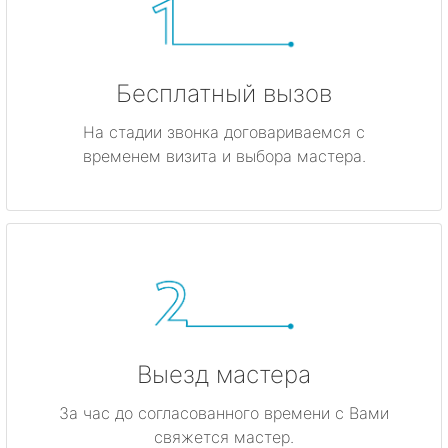
Бесплатный вызов
На стадии звонка договариваемся с
временем визита и выбора мастера.
Выезд мастера
За час до согласованного времени с Вами
свяжется мастер.