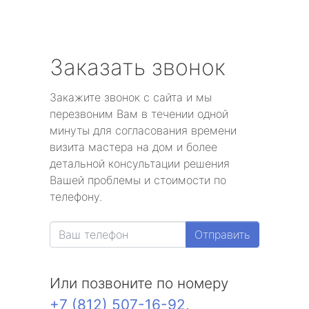
Заказать звонок
Закажите звонок с сайта и мы
перезвоним Вам в течении одной
минуты для согласования времени
визита мастера на дом и более
детальной консультации решения
Вашей проблемы и стоимости по
телефону.
Отправить
Или позвоните по номеру
+7 (812) 507-16-92
.