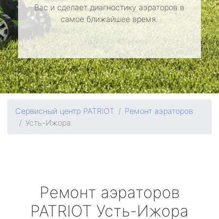
Вас и сделает диагностику аэраторов в
самое ближайшее время.
Сервисный центр PATRIOT
Ремонт аэраторов
Усть-Ижора
Ремонт аэраторов
PATRIOT
Усть-Ижора