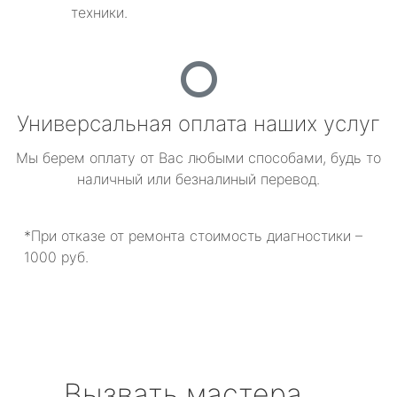
техники.
Универсальная оплата наших услуг
Мы берем оплату от Вас любыми способами, будь то
наличный или безналиный перевод.
*При отказе от ремонта стоимость диагностики –
1000 руб.
Вызвать мастера