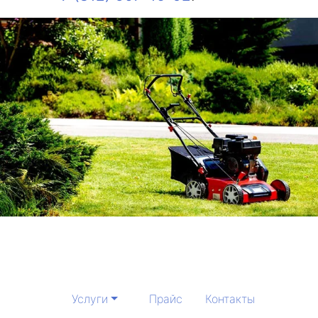
Услуги
Прайс
Контакты