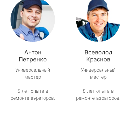
Антон
Всеволод
Петренко
Краснов
Универсальный
Универсальный
мастер
мастер
5 лет опыта в
8 лет опыта в
ремонте аэраторов.
ремонте аэраторов.