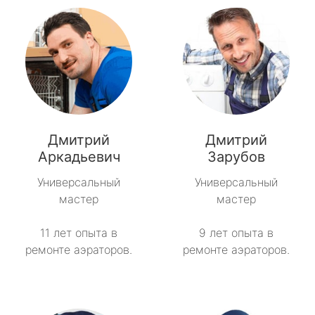
Дмитрий
Дмитрий
Аркадьевич
Зарубов
Универсальный
Универсальный
мастер
мастер
11 лет опыта в
9 лет опыта в
ремонте аэраторов.
ремонте аэраторов.