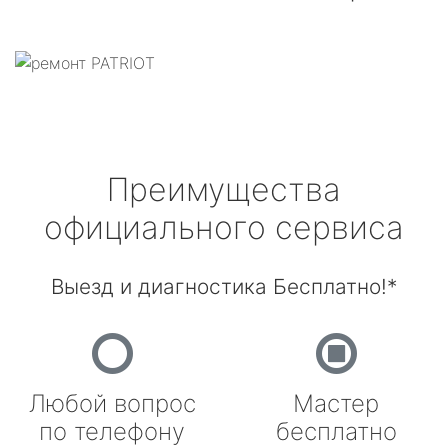
Преимущества
официального сервиса
Выезд и диагностика Бесплатно!*
Любой вопрос
Мастер
по телефону
бесплатно