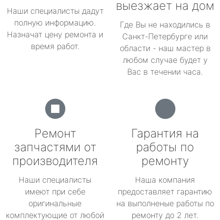
выезжает на дом
Наши специалисты дадут
полную информацию.
Где Вы не находились в
Назначат цену ремонта и
Санкт-Петербурге или
время работ.
области - наш мастер в
любом случае будет у
Вас в течении часа.
Ремонт
Гарантия на
запчастями от
работы по
производителя
ремонту
Наши специалисты
Наша компания
имеют при себе
предоставляет гарантию
оригинальные
на выполненые работы по
комплектующие от любой
ремонту до 2 лет.