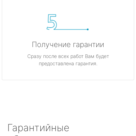
Получение гарантии
Сразу после всех работ Вам будет
предоставлена гарантия.
Гарантийные