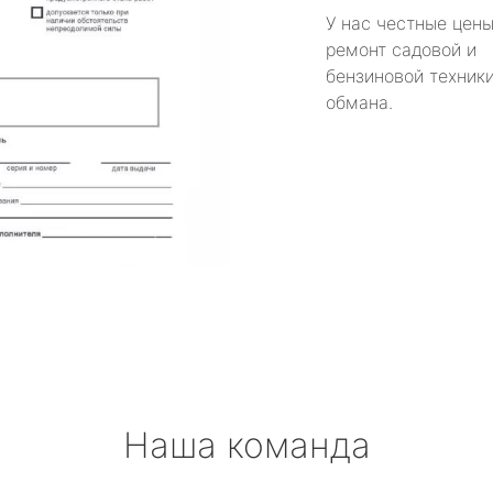
У нас честные цены
ремонт садовой и
бензиновой техники
обмана.
Наша команда