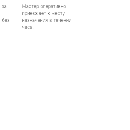
 за
Мастер оперативно
приезжает к месту
 без
назначения в течении
часа.