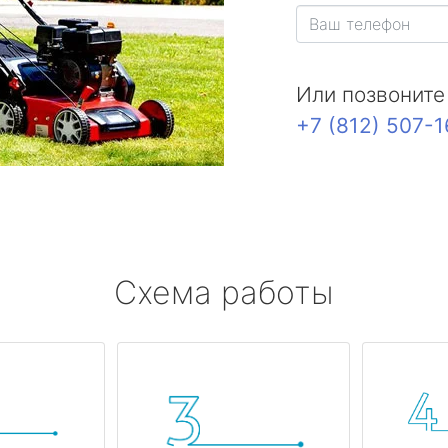
Или позвоните
+7 (812) 507-
Схема работы