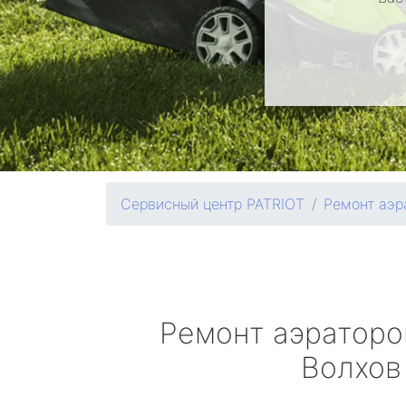
Сервисный центр PATRIOT
Ремонт аэр
Ремонт аэратор
Волхов