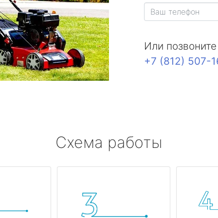
Или позвоните
+7 (812) 507-
Схема работы