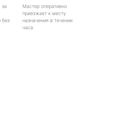
 за
Мастер оперативно
приезжает к месту
 без
назначения в течении
часа.