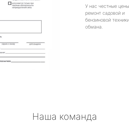
У нас честные цены
ремонт садовой и
бензиновой техники
обмана.
Наша команда