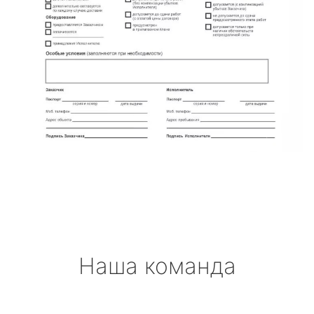
Наша команда