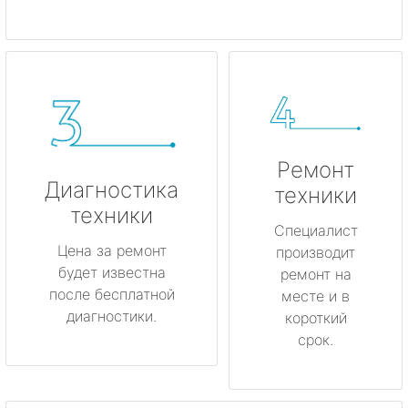
Ремонт
Диагностика
техники
техники
Специалист
Цена за ремонт
производит
будет известна
ремонт на
после бесплатной
месте и в
диагностики.
короткий
срок.