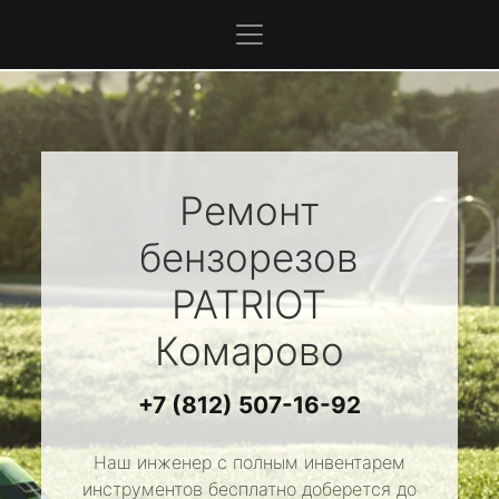
Ремонт
бензорезов
PATRIOT
Комарово
+7 (812) 507-16-92
Наш инженер с полным инвентарем
инструментов бесплатно доберется до