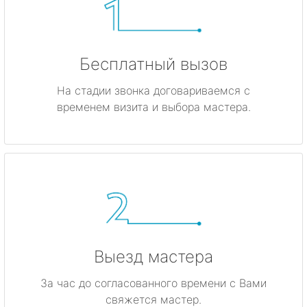
Бесплатный вызов
На стадии звонка договариваемся с
временем визита и выбора мастера.
Выезд мастера
За час до согласованного времени с Вами
свяжется мастер.