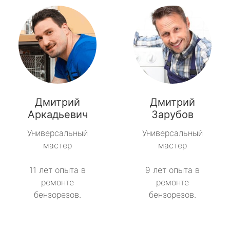
Дмитрий
Дмитрий
Аркадьевич
Зарубов
Универсальный
Универсальный
мастер
мастер
11 лет опыта в
9 лет опыта в
ремонте
ремонте
бензорезов.
бензорезов.