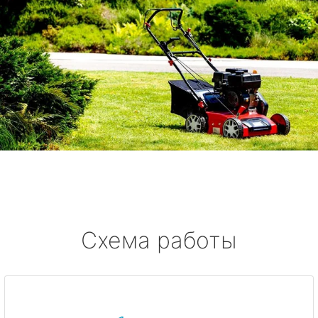
Схема работы