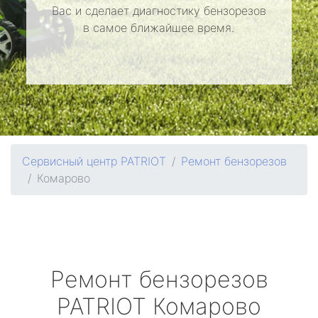
Вас и сделает диагностику бензорезов
в самое ближайшее время.
Сервисный центр PATRIOT
Ремонт бензорезов
Комарово
Ремонт бензорезов
PATRIOT
Комарово