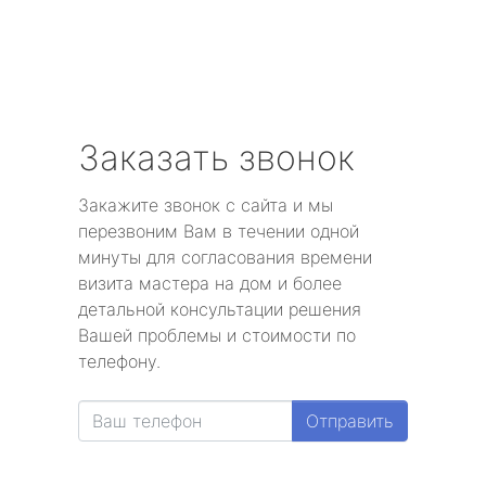
Заказать звонок
Закажите звонок с сайта и мы
перезвоним Вам в течении одной
минуты для согласования времени
визита мастера на дом и более
детальной консультации решения
Вашей проблемы и стоимости по
телефону.
Отправить