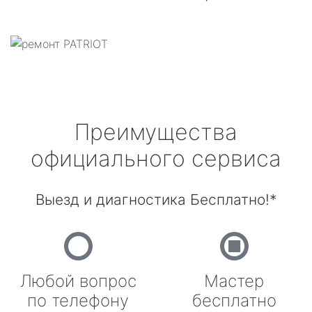
Преимущества
официального сервиса
Выезд и диагностика Бесплатно!*
Любой вопрос
Мастер
по телефону
бесплатно