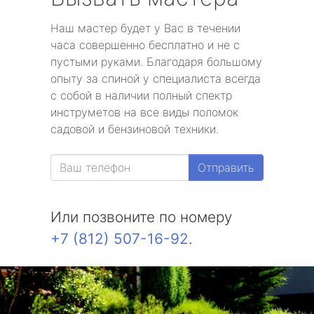
Наш мастер будет у Вас в течении
часа совершенно бесплатно и не с
пустыми руками. Благодаря большому
опыту за спиной у специалиста всегда
с собой в наличии полный спектр
инструметов на все виды поломок
садовой и бензиновой техники.
Отправить
Или позвоните по номеру
+7 (812) 507-16-92
.