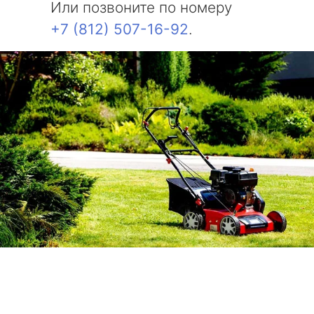
Или позвоните по номеру
+7 (812) 507-16-92
.