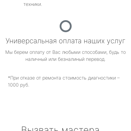
техники.
Универсальная оплата наших услуг
Мы берем оплату от Вас любыми способами, будь то
наличный или безналиный перевод.
*При отказе от ремонта стоимость диагностики –
1000 руб.
Вызвать мастера