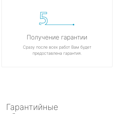
Получение гарантии
Сразу после всех работ Вам будет
предоставлена гарантия.
Гарантийные