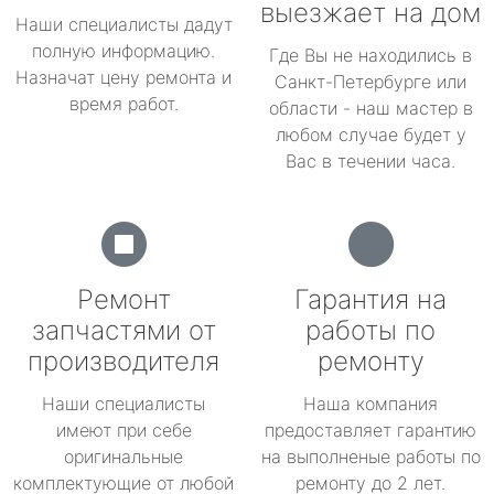
выезжает на дом
Наши специалисты дадут
полную информацию.
Где Вы не находились в
Назначат цену ремонта и
Санкт-Петербурге или
время работ.
области - наш мастер в
любом случае будет у
Вас в течении часа.
Ремонт
Гарантия на
запчастями от
работы по
производителя
ремонту
Наши специалисты
Наша компания
имеют при себе
предоставляет гарантию
оригинальные
на выполненые работы по
комплектующие от любой
ремонту до 2 лет.