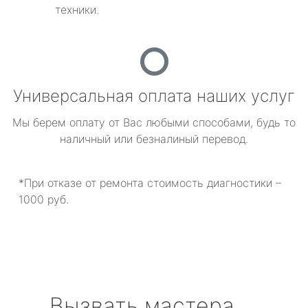
техники.
Универсальная оплата наших услуг
Мы берем оплату от Вас любыми способами, будь то
наличный или безналиный перевод.
*При отказе от ремонта стоимость диагностики –
1000 руб.
Вызвать мастера