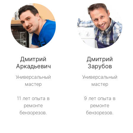
Дмитрий
Дмитрий
Аркадьевич
Зарубов
Универсальный
Универсальный
мастер
мастер
11 лет опыта в
9 лет опыта в
ремонте
ремонте
бензорезов.
бензорезов.