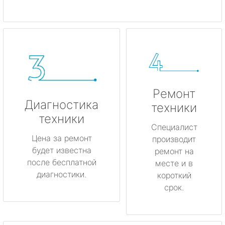
Ремонт
Диагностика
техники
техники
Специалист
Цена за ремонт
производит
будет известна
ремонт на
после бесплатной
месте и в
диагностики.
короткий
срок.