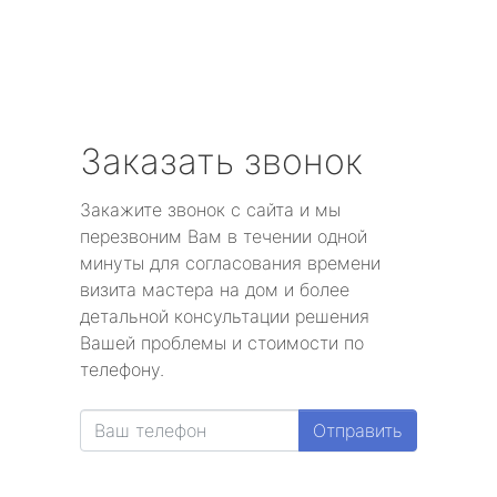
Заказать звонок
Закажите звонок с сайта и мы
перезвоним Вам в течении одной
минуты для согласования времени
визита мастера на дом и более
детальной консультации решения
Вашей проблемы и стоимости по
телефону.
Отправить