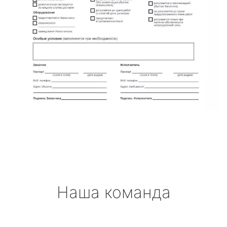
Наша команда