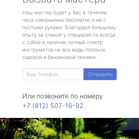
Наш мастер будет у Вас в течении
часа совершенно бесплатно и не с
пустыми руками. Благодаря большому
опыту за спиной у специалиста всегда
с собой в наличии полный спектр
инструметов на все виды поломок
садовой и бензиновой техники.
Отправить
Или позвоните по номеру
+7 (812) 507-16-92
.