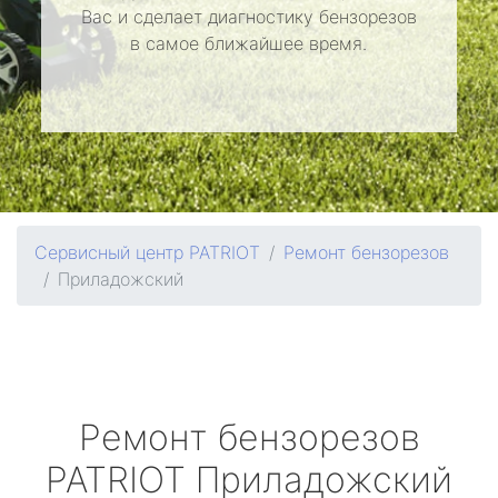
Вас и сделает диагностику бензорезов
в самое ближайшее время.
Сервисный центр PATRIOT
Ремонт бензорезов
Приладожский
Ремонт бензорезов
PATRIOT
Приладожский