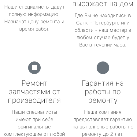
выезжает на дом
Наши специалисты дадут
полную информацию.
Где Вы не находились в
Назначат цену ремонта и
Санкт-Петербурге или
время работ.
области - наш мастер в
любом случае будет у
Вас в течении часа.
Ремонт
Гарантия на
запчастями от
работы по
производителя
ремонту
Наши специалисты
Наша компания
имеют при себе
предоставляет гарантию
оригинальные
на выполненые работы по
комплектующие от любой
ремонту до 2 лет.