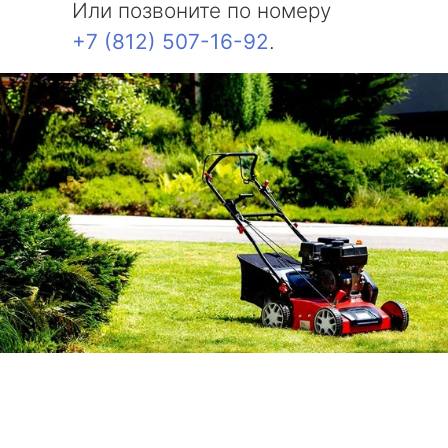
Или позвоните по номеру
+7 (812) 507-16-92
.