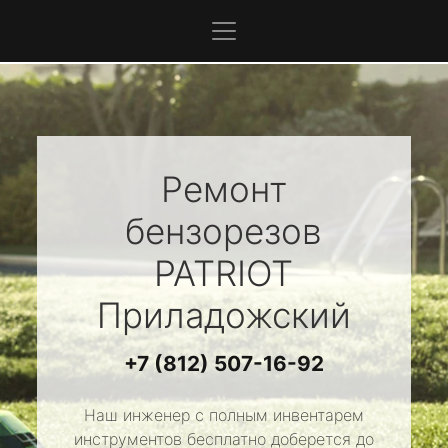
Ремонт
бензорезов
PATRIOT
Приладожский
+7 (812) 507-16-92
Наш инженер с полным инвентарем
инструментов бесплатно доберется до