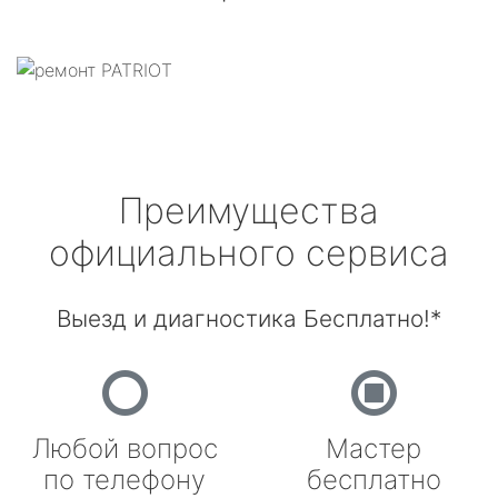
Преимущества
официального сервиса
Выезд и диагностика Бесплатно!*
Любой вопрос
Мастер
по телефону
бесплатно