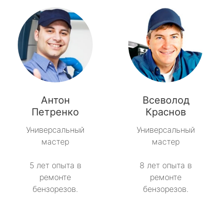
Антон
Всеволод
Петренко
Краснов
Универсальный
Универсальный
мастер
мастер
5 лет опыта в
8 лет опыта в
ремонте
ремонте
бензорезов.
бензорезов.