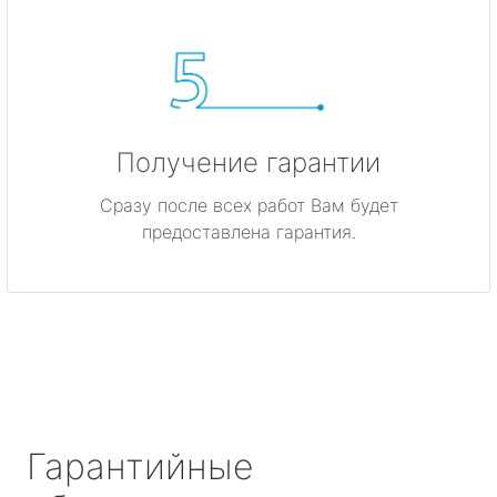
Получение гарантии
Сразу после всех работ Вам будет
предоставлена гарантия.
Гарантийные