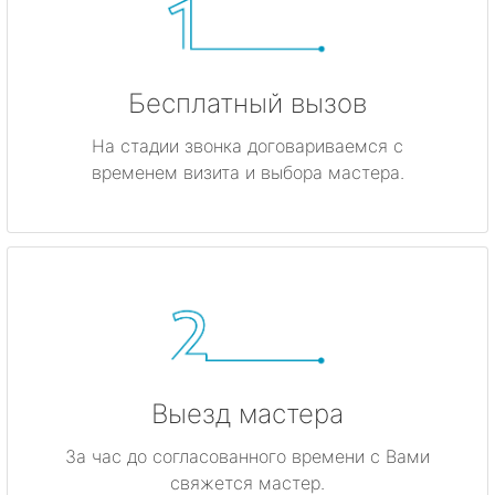
Бесплатный вызов
На стадии звонка договариваемся с
временем визита и выбора мастера.
Выезд мастера
За час до согласованного времени с Вами
свяжется мастер.