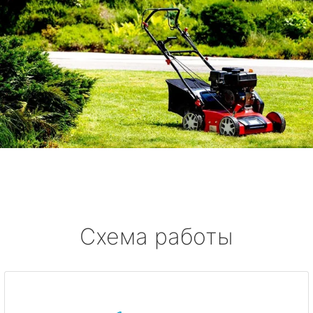
Схема работы