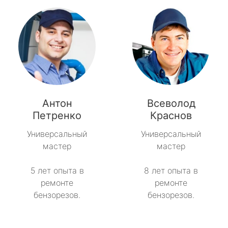
Антон
Всеволод
Петренко
Краснов
Универсальный
Универсальный
мастер
мастер
5 лет опыта в
8 лет опыта в
ремонте
ремонте
бензорезов.
бензорезов.