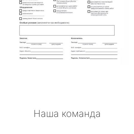
Наша команда