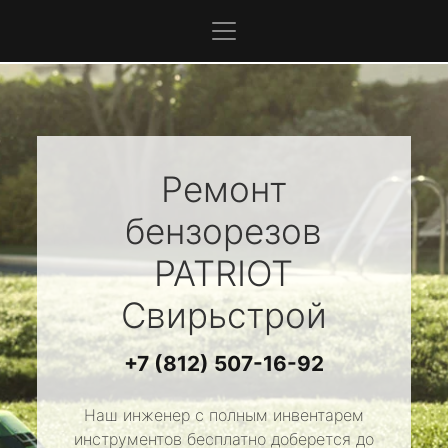
Ремонт
бензорезов
PATRIOT
Свирьстрой
+7 (812) 507-16-92
Наш инженер с полным инвентарем
инструментов бесплатно доберется до