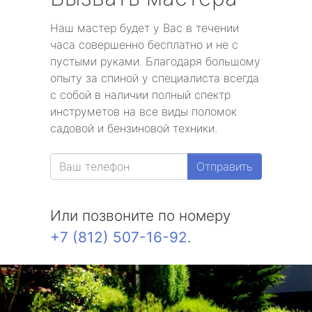
Наш мастер будет у Вас в течении
часа совершенно бесплатно и не с
пустыми руками. Благодаря большому
опыту за спиной у специалиста всегда
с собой в наличии полный спектр
инструметов на все виды поломок
садовой и бензиновой техники.
Отправить
Или позвоните по номеру
+7 (812) 507-16-92
.