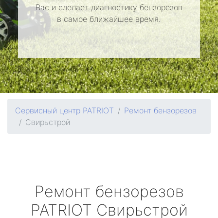
Вас и сделает диагностику бензорезов
в самое ближайшее время.
Сервисный центр PATRIOT
Ремонт бензорезов
Свирьстрой
Ремонт бензорезов
PATRIOT
Свирьстрой