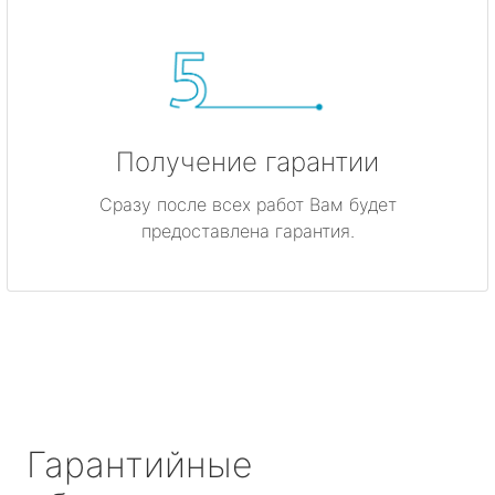
Получение гарантии
Сразу после всех работ Вам будет
предоставлена гарантия.
Гарантийные