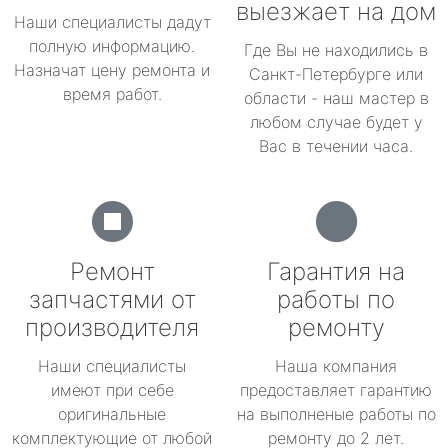
выезжает на дом
Наши специалисты дадут
полную информацию.
Где Вы не находились в
Назначат цену ремонта и
Санкт-Петербурге или
время работ.
области - наш мастер в
любом случае будет у
Вас в течении часа.
Ремонт
Гарантия на
запчастями от
работы по
производителя
ремонту
Наши специалисты
Наша компания
имеют при себе
предоставляет гарантию
оригинальные
на выполненые работы по
комплектующие от любой
ремонту до 2 лет.