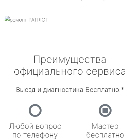
Преимущества
официального сервиса
Выезд и диагностика Бесплатно!*
Любой вопрос
Мастер
по телефону
бесплатно