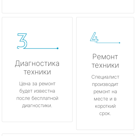
Ремонт
Диагностика
техники
техники
Специалист
Цена за ремонт
производит
будет известна
ремонт на
после бесплатной
месте и в
диагностики.
короткий
срок.