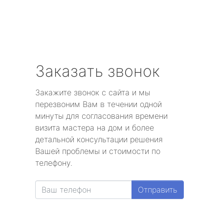
Заказать звонок
Закажите звонок с сайта и мы
перезвоним Вам в течении одной
минуты для согласования времени
визита мастера на дом и более
детальной консультации решения
Вашей проблемы и стоимости по
телефону.
Отправить