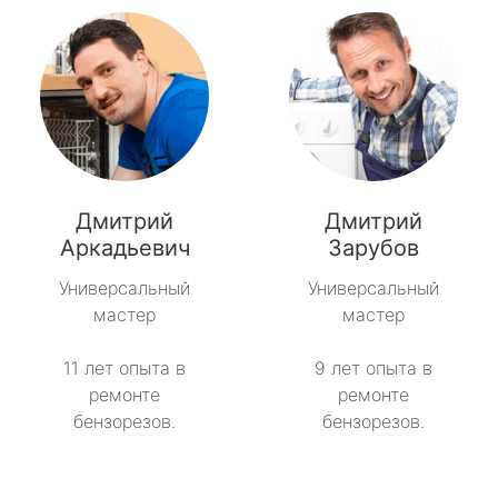
Дмитрий
Дмитрий
Аркадьевич
Зарубов
Универсальный
Универсальный
мастер
мастер
11 лет опыта в
9 лет опыта в
ремонте
ремонте
бензорезов.
бензорезов.