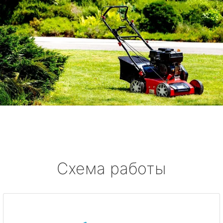
Схема работы