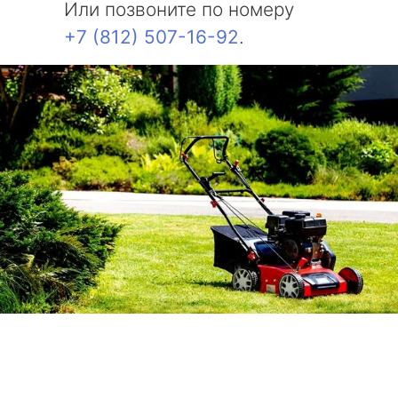
Или позвоните по номеру
+7 (812) 507-16-92
.