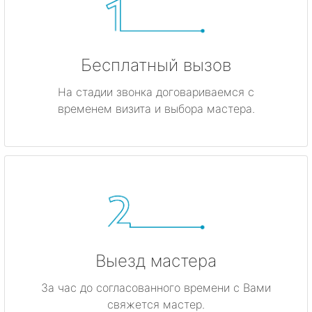
Бесплатный вызов
На стадии звонка договариваемся с
временем визита и выбора мастера.
Выезд мастера
За час до согласованного времени с Вами
свяжется мастер.