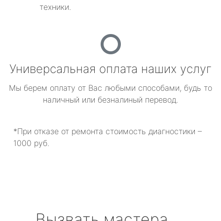
техники.
Универсальная оплата наших услуг
Мы берем оплату от Вас любыми способами, будь то
наличный или безналиный перевод.
*При отказе от ремонта стоимость диагностики –
1000 руб.
Вызвать мастера