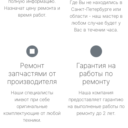
полную информацию.
Где Вы не находились в
Назначат цену ремонта и
Санкт-Петербурге или
время работ.
области - наш мастер в
любом случае будет у
Вас в течении часа.
Ремонт
Гарантия на
запчастями от
работы по
производителя
ремонту
Наши специалисты
Наша компания
имеют при себе
предоставляет гарантию
оригинальные
на выполненые работы по
комплектующие от любой
ремонту до 2 лет.
техники.