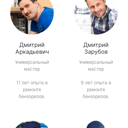
Дмитрий
Дмитрий
Аркадьевич
Зарубов
Универсальный
Универсальный
мастер
мастер
11 лет опыта в
9 лет опыта в
ремонте
ремонте
бензорезов.
бензорезов.