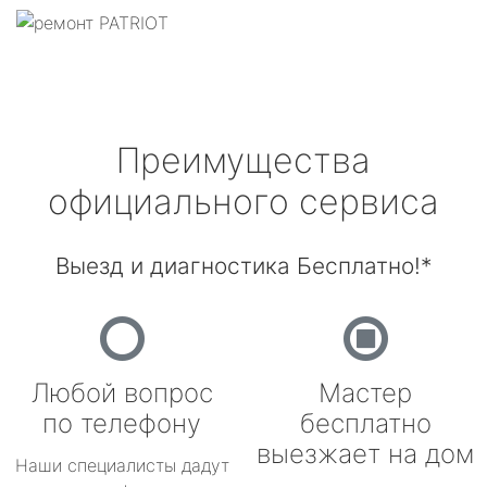
Преимущества
официального сервиса
Выезд и диагностика Бесплатно!*
Любой вопрос
Мастер
по телефону
бесплатно
выезжает на дом
Наши специалисты дадут