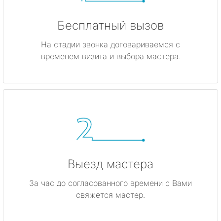
Бесплатный вызов
На стадии звонка договариваемся с
временем визита и выбора мастера.
Выезд мастера
За час до согласованного времени с Вами
свяжется мастер.