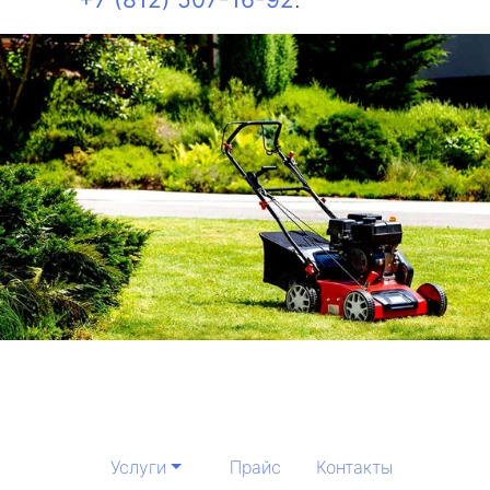
Услуги
Прайс
Контакты