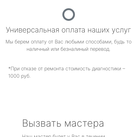
Универсальная оплата наших услуг
Мы берем оплату от Вас любыми способами, будь то
наличный или безналиный перевод.
*При отказе от ремонта стоимость диагностики –
1000 руб.
Вызвать мастера
Наш мастер будет у Вас в течении