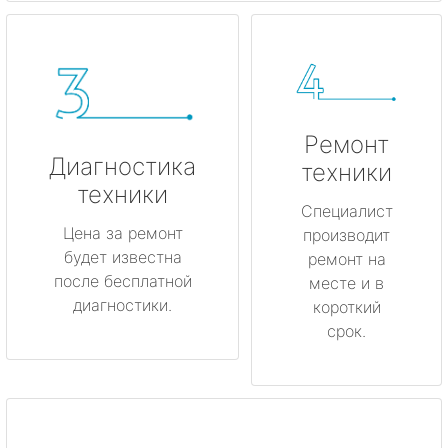
Ремонт
Диагностика
техники
техники
Специалист
Цена за ремонт
производит
будет известна
ремонт на
после бесплатной
месте и в
диагностики.
короткий
срок.