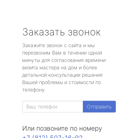
Заказать звонок
Закажите звонок с сайта и мы
перезвоним Вам в течении одной
минуты для согласования времени
визита мастера на дом и более
детальной консультации решения
Вашей проблемы и стоимости по
телефону.
Отправить
Или позвоните по номеру
+7 (812) 507-16-92
.