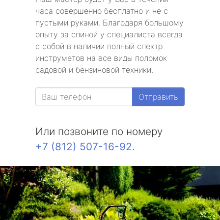
часа совершенно бесплатно и не с
пустыми руками. Благодаря большому
опыту за спиной у специалиста всегда
с собой в наличии полный спектр
инструметов на все виды поломок
садовой и бензиновой техники.
Отправить
Или позвоните по номеру
+7 (812) 507-16-92
.