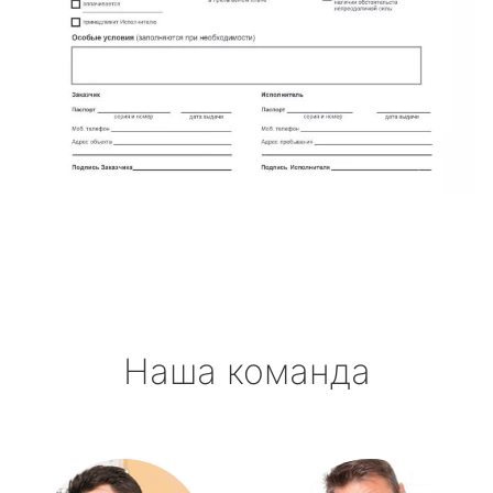
Наша команда