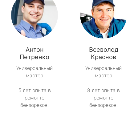
Антон
Всеволод
Петренко
Краснов
Универсальный
Универсальный
мастер
мастер
5 лет опыта в
8 лет опыта в
ремонте
ремонте
бензорезов.
бензорезов.