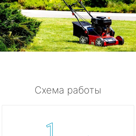
Схема работы