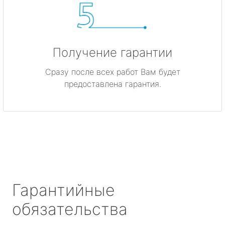
Получение гарантии
Сразу после всех работ Вам будет
предоставлена гарантия.
Гарантийные
обязательства