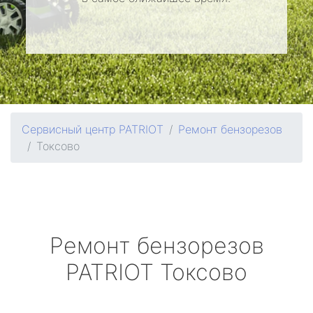
Сервисный центр PATRIOT
Ремонт бензорезов
Токсово
Ремонт бензорезов
PATRIOT
Токсово