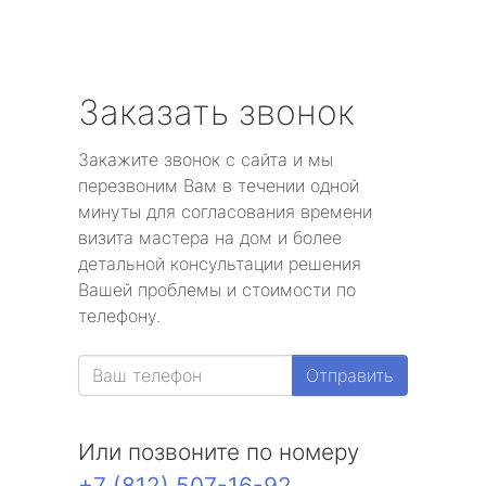
Заказать звонок
Закажите звонок с сайта и мы
перезвоним Вам в течении одной
минуты для согласования времени
визита мастера на дом и более
детальной консультации решения
Вашей проблемы и стоимости по
телефону.
Отправить
Или позвоните по номеру
+7 (812) 507-16-92
.