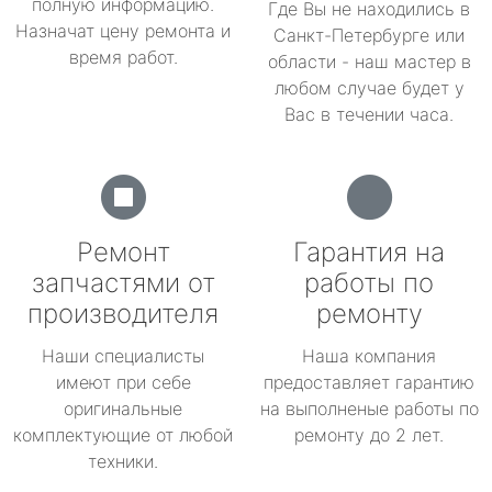
полную информацию.
Где Вы не находились в
Назначат цену ремонта и
Санкт-Петербурге или
время работ.
области - наш мастер в
любом случае будет у
Вас в течении часа.
Ремонт
Гарантия на
запчастями от
работы по
производителя
ремонту
Наши специалисты
Наша компания
имеют при себе
предоставляет гарантию
оригинальные
на выполненые работы по
комплектующие от любой
ремонту до 2 лет.
техники.