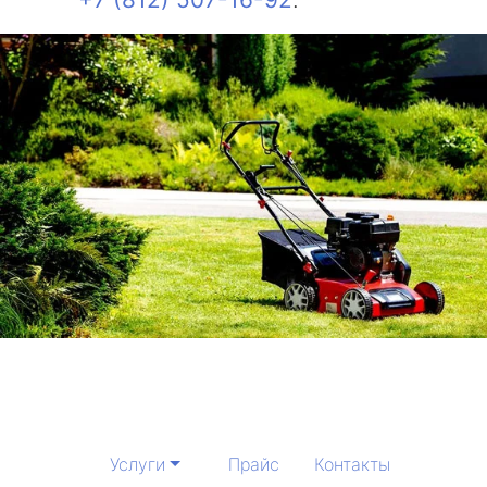
Услуги
Прайс
Контакты