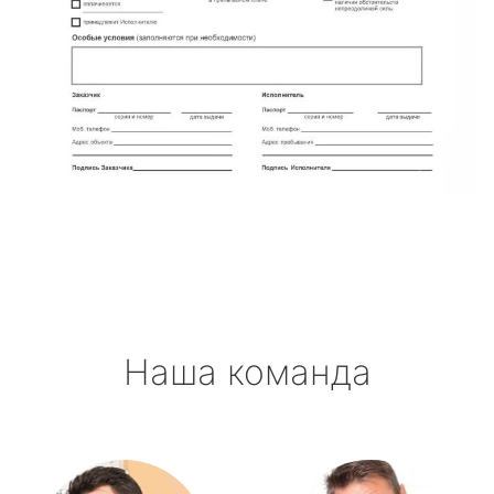
Наша команда