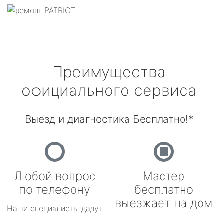
Преимущества
официального сервиса
Выезд и диагностика Бесплатно!*
Любой вопрос
Мастер
по телефону
бесплатно
выезжает на дом
Наши специалисты дадут