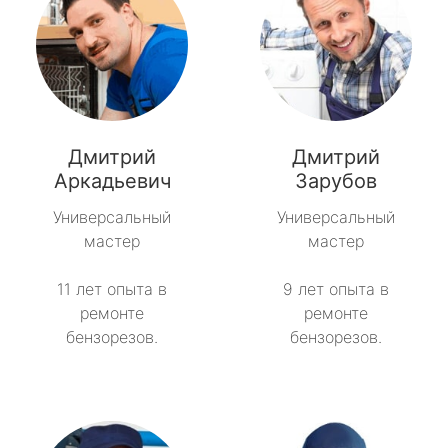
Дмитрий
Дмитрий
Аркадьевич
Зарубов
Универсальный
Универсальный
мастер
мастер
11 лет опыта в
9 лет опыта в
ремонте
ремонте
бензорезов.
бензорезов.