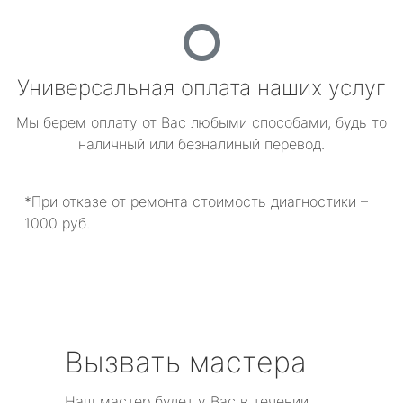
Универсальная оплата наших услуг
Мы берем оплату от Вас любыми способами, будь то
наличный или безналиный перевод.
*При отказе от ремонта стоимость диагностики –
1000 руб.
Вызвать мастера
Наш мастер будет у Вас в течении