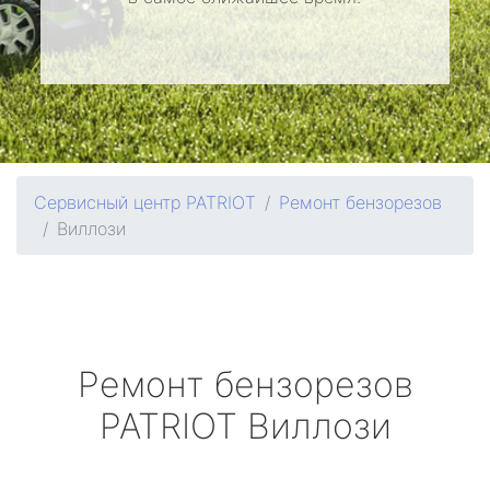
Сервисный центр PATRIOT
Ремонт бензорезов
Виллози
Ремонт бензорезов
PATRIOT
Виллози