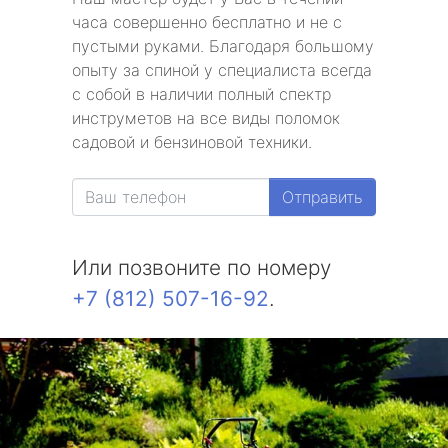
часа совершенно бесплатно и не с
пустыми руками. Благодаря большому
опыту за спиной у специалиста всегда
с собой в наличии полный спектр
инструметов на все виды поломок
садовой и бензиновой техники.
Отправить
Или позвоните по номеру
+7 (812) 507-16-92
.