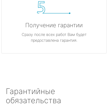
Получение гарантии
Сразу после всех работ Вам будет
предоставлена гарантия.
Гарантийные
обязательства