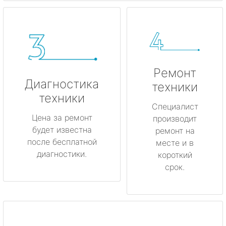
Ремонт
Диагностика
техники
техники
Специалист
Цена за ремонт
производит
будет известна
ремонт на
после бесплатной
месте и в
диагностики.
короткий
срок.