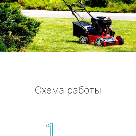
Схема работы