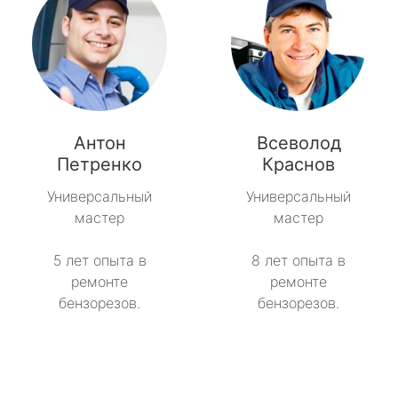
Антон
Всеволод
Петренко
Краснов
Универсальный
Универсальный
мастер
мастер
5 лет опыта в
8 лет опыта в
ремонте
ремонте
бензорезов.
бензорезов.