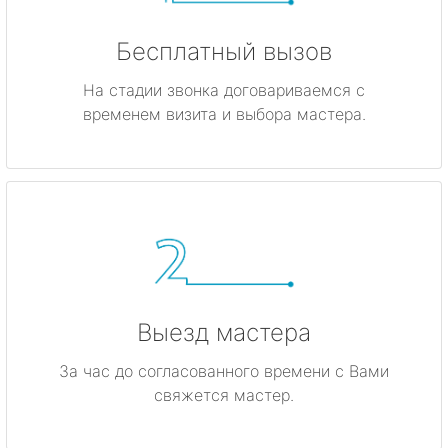
Бесплатный вызов
На стадии звонка договариваемся с
временем визита и выбора мастера.
Выезд мастера
За час до согласованного времени с Вами
свяжется мастер.