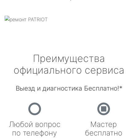
Преимущества
официального сервиса
Выезд и диагностика Бесплатно!*
Любой вопрос
Мастер
по телефону
бесплатно