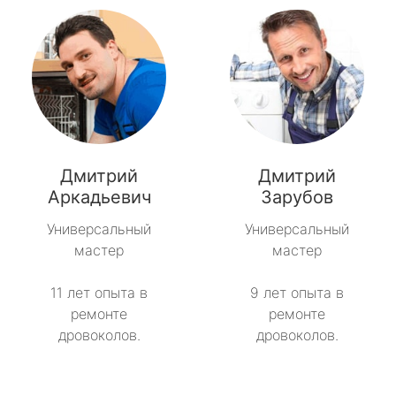
Дмитрий
Дмитрий
Аркадьевич
Зарубов
Универсальный
Универсальный
мастер
мастер
11 лет опыта в
9 лет опыта в
ремонте
ремонте
дровоколов.
дровоколов.