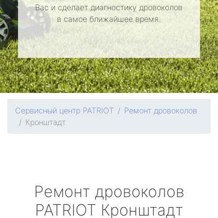
Вас и сделает диагностику дровоколов
в самое ближайшее время.
Сервисный центр PATRIOT
Ремонт дровоколов
Кронштадт
Ремонт дровоколов
PATRIOT
Кронштадт