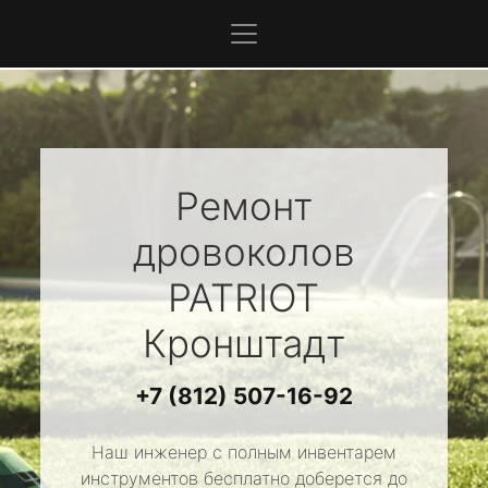
Ремонт
дровоколов
PATRIOT
Кронштадт
+7 (812) 507-16-92
Наш инженер с полным инвентарем
инструментов бесплатно доберется до