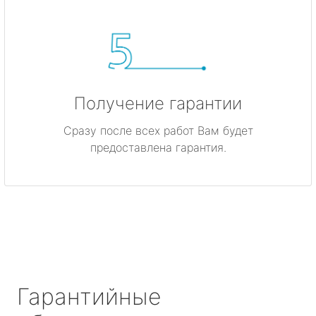
Получение гарантии
Сразу после всех работ Вам будет
предоставлена гарантия.
Гарантийные