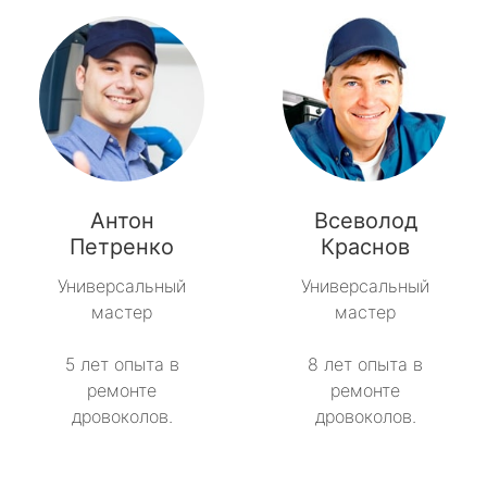
Антон
Всеволод
Петренко
Краснов
Универсальный
Универсальный
мастер
мастер
5 лет опыта в
8 лет опыта в
ремонте
ремонте
дровоколов.
дровоколов.