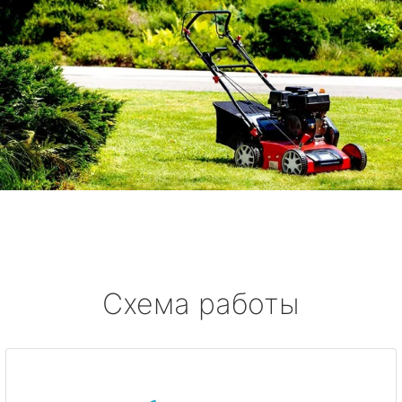
Схема работы