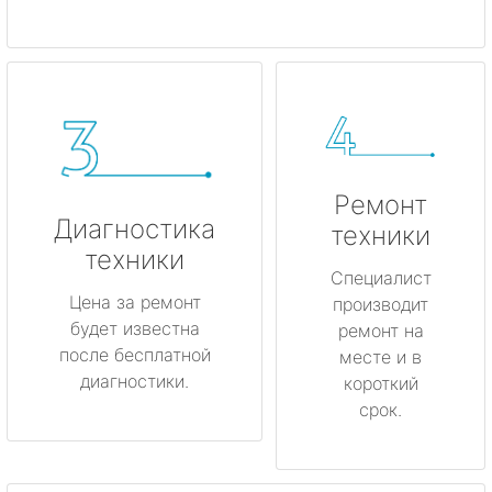
Ремонт
Диагностика
техники
техники
Специалист
Цена за ремонт
производит
будет известна
ремонт на
после бесплатной
месте и в
диагностики.
короткий
срок.