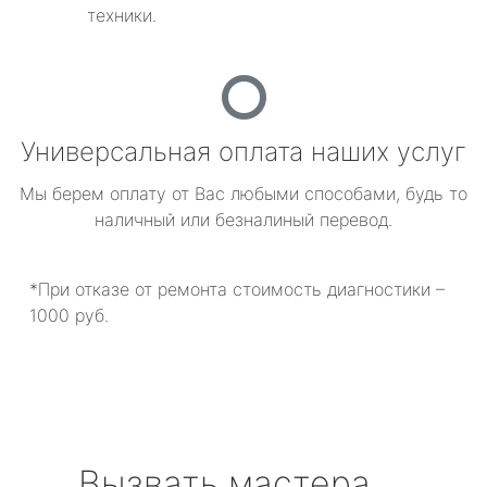
техники.
Универсальная оплата наших услуг
Мы берем оплату от Вас любыми способами, будь то
наличный или безналиный перевод.
*При отказе от ремонта стоимость диагностики –
1000 руб.
Вызвать мастера