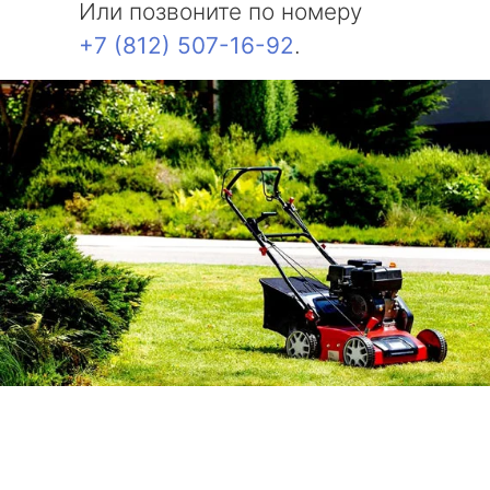
Или позвоните по номеру
+7 (812) 507-16-92
.