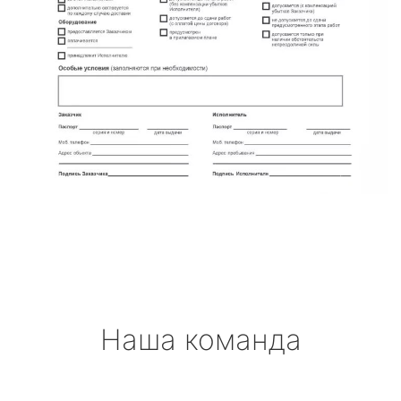
Наша команда