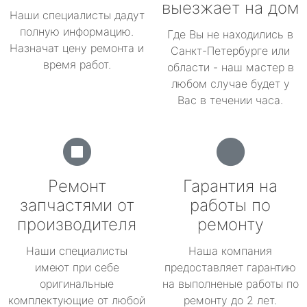
выезжает на дом
Наши специалисты дадут
полную информацию.
Где Вы не находились в
Назначат цену ремонта и
Санкт-Петербурге или
время работ.
области - наш мастер в
любом случае будет у
Вас в течении часа.
Ремонт
Гарантия на
запчастями от
работы по
производителя
ремонту
Наши специалисты
Наша компания
имеют при себе
предоставляет гарантию
оригинальные
на выполненые работы по
комплектующие от любой
ремонту до 2 лет.