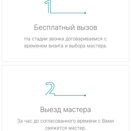
Бесплатный вызов
На стадии звонка договариваемся с
временем визита и выбора мастера.
Выезд мастера
За час до согласованного времени с Вами
свяжется мастер.