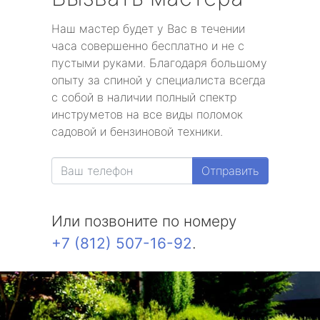
Наш мастер будет у Вас в течении
часа совершенно бесплатно и не с
пустыми руками. Благодаря большому
опыту за спиной у специалиста всегда
с собой в наличии полный спектр
инструметов на все виды поломок
садовой и бензиновой техники.
Отправить
Или позвоните по номеру
+7 (812) 507-16-92
.