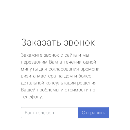
Заказать звонок
Закажите звонок с сайта и мы
перезвоним Вам в течении одной
минуты для согласования времени
визита мастера на дом и более
детальной консультации решения
Вашей проблемы и стоимости по
телефону.
Отправить