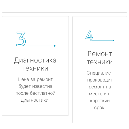
Ремонт
Диагностика
техники
техники
Специалист
Цена за ремонт
производит
будет известна
ремонт на
после бесплатной
месте и в
диагностики.
короткий
срок.