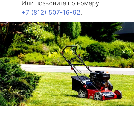
Или позвоните по номеру
+7 (812) 507-16-92
.