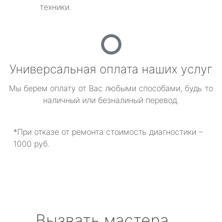
техники.
Универсальная оплата наших услуг
Мы берем оплату от Вас любыми способами, будь то
наличный или безналиный перевод.
*При отказе от ремонта стоимость диагностики –
1000 руб.
Вызвать мастера