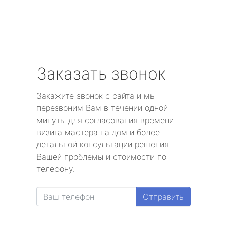
Заказать звонок
Закажите звонок с сайта и мы
перезвоним Вам в течении одной
минуты для согласования времени
визита мастера на дом и более
детальной консультации решения
Вашей проблемы и стоимости по
телефону.
Отправить