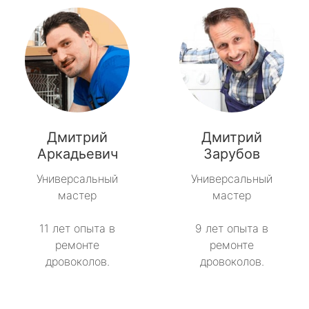
Дмитрий
Дмитрий
Аркадьевич
Зарубов
Универсальный
Универсальный
мастер
мастер
11 лет опыта в
9 лет опыта в
ремонте
ремонте
дровоколов.
дровоколов.