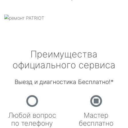
Преимущества
официального сервиса
Выезд и диагностика Бесплатно!*
Любой вопрос
Мастер
по телефону
бесплатно