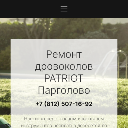
Ремонт
дровоколов
PATRIOT
Парголово
+7 (812) 507-16-92
Наш инженер с полным инвентарем
инструментов бесплатно доберется до