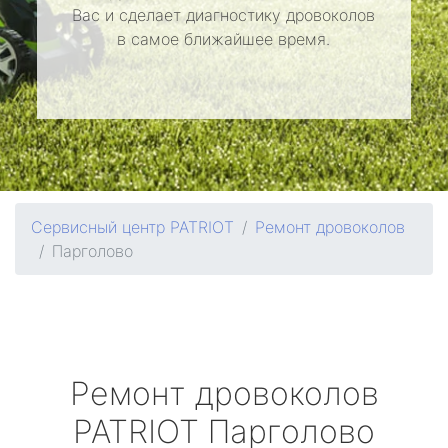
Вас и сделает диагностику дровоколов
в самое ближайшее время.
Сервисный центр PATRIOT
Ремонт дровоколов
Парголово
Ремонт дровоколов
PATRIOT
Парголово