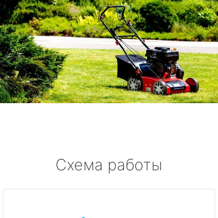
Схема работы