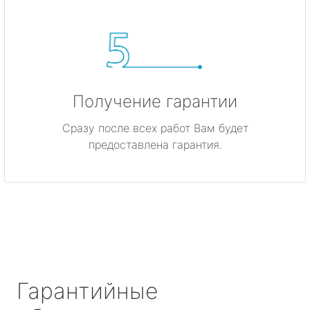
Получение гарантии
Сразу после всех работ Вам будет
предоставлена гарантия.
Гарантийные