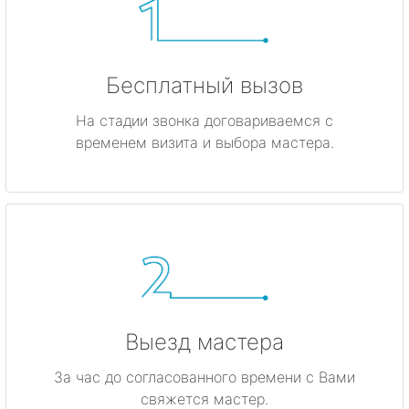
Бесплатный вызов
На стадии звонка договариваемся с
временем визита и выбора мастера.
Выезд мастера
За час до согласованного времени с Вами
свяжется мастер.