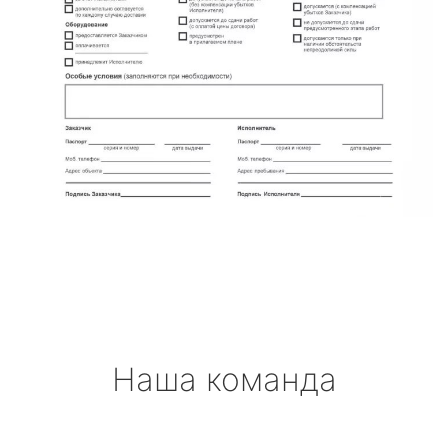
Наша команда