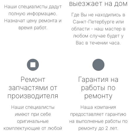
выезжает на дом
Наши специалисты дадут
полную информацию.
Где Вы не находились в
Назначат цену ремонта и
Санкт-Петербурге или
время работ.
области - наш мастер в
любом случае будет у
Вас в течении часа.
Ремонт
Гарантия на
запчастями от
работы по
производителя
ремонту
Наши специалисты
Наша компания
имеют при себе
предоставляет гарантию
оригинальные
на выполненые работы по
комплектующие от любой
ремонту до 2 лет.