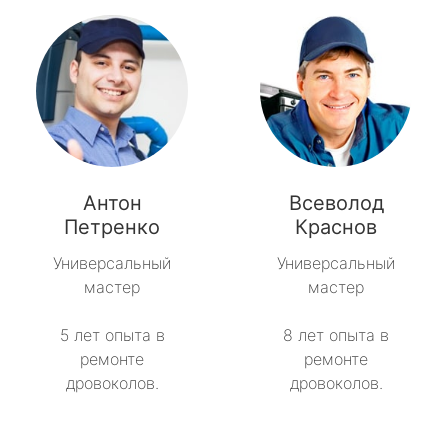
Антон
Всеволод
Петренко
Краснов
Универсальный
Универсальный
мастер
мастер
5 лет опыта в
8 лет опыта в
ремонте
ремонте
дровоколов.
дровоколов.