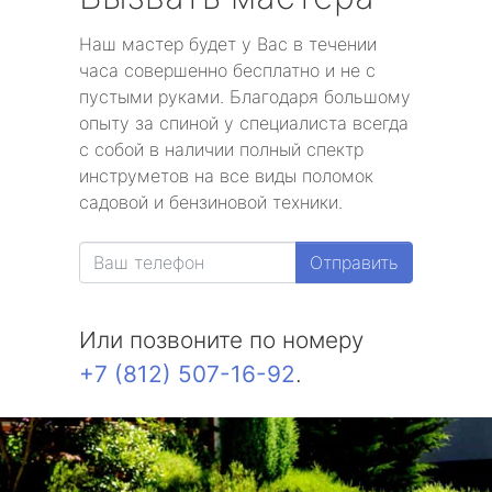
Наш мастер будет у Вас в течении
часа совершенно бесплатно и не с
пустыми руками. Благодаря большому
опыту за спиной у специалиста всегда
с собой в наличии полный спектр
инструметов на все виды поломок
садовой и бензиновой техники.
Отправить
Или позвоните по номеру
+7 (812) 507-16-92
.