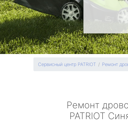
Сервисный центр PATRIOT
Ремонт дро
Ремонт дров
PATRIOT
Син