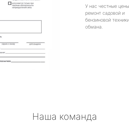
У нас честные цены
ремонт садовой и
бензиновой техники
обмана.
Наша команда