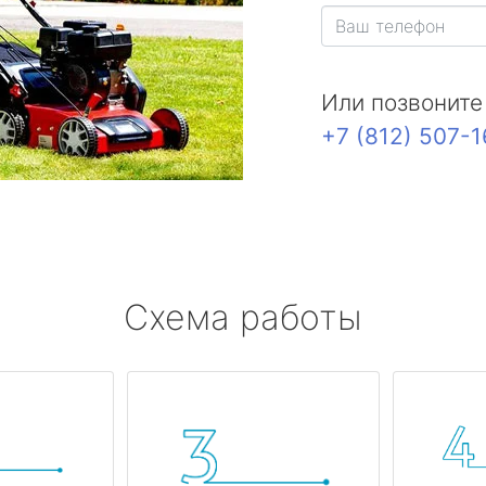
Или позвоните
+7 (812) 507-
Схема работы