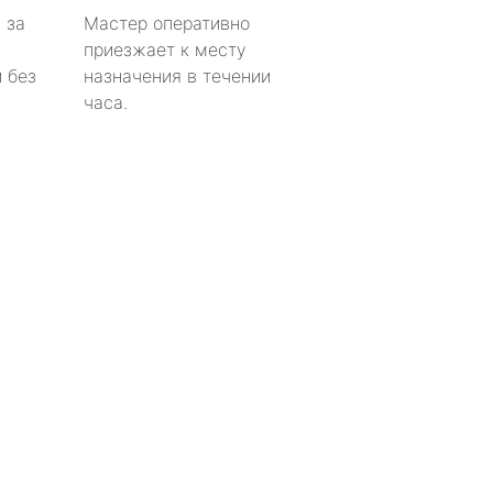
 за
Мастер оперативно
приезжает к месту
 без
назначения в течении
часа.