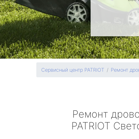
Сервисный центр PATRIOT
Ремонт дро
Ремонт дров
PATRIOT
Свет