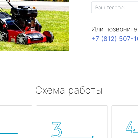
Или позвоните
+7 (812) 507-
Схема работы