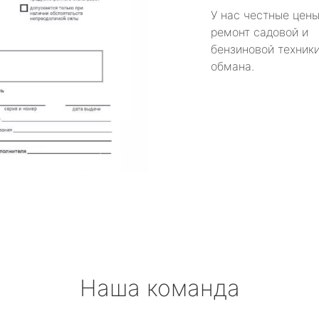
У нас честные цены
ремонт садовой и
бензиновой техники
обмана.
Наша команда