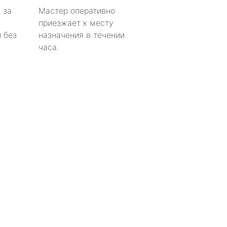
 за
Мастер оперативно
приезжает к месту
 без
назначения в течении
часа.