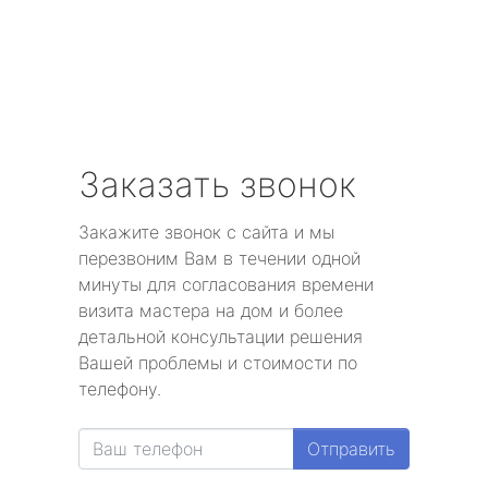
Заказать звонок
Закажите звонок с сайта и мы
перезвоним Вам в течении одной
минуты для согласования времени
визита мастера на дом и более
детальной консультации решения
Вашей проблемы и стоимости по
телефону.
Отправить