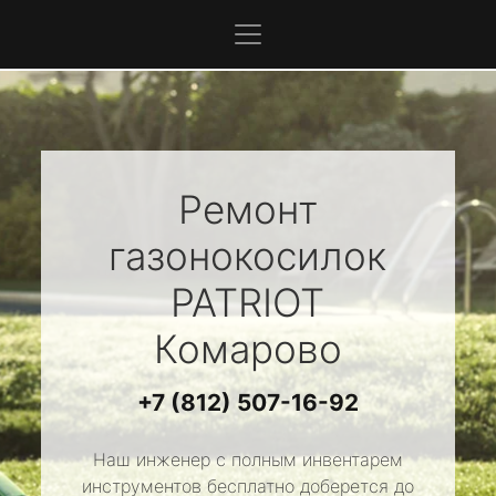
Ремонт
газонокосилок
PATRIOT
Комарово
+7 (812) 507-16-92
Наш инженер с полным инвентарем
инструментов бесплатно доберется до