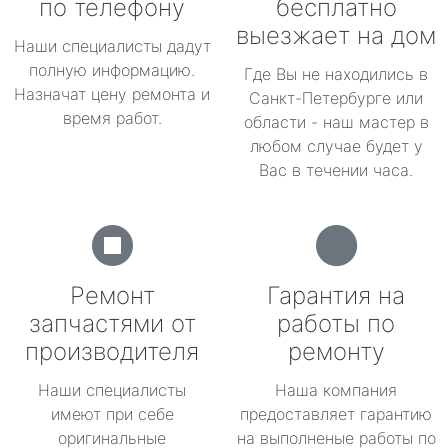
по телефону
бесплатно
выезжает на дом
Наши специалисты дадут
полную информацию.
Где Вы не находились в
Назначат цену ремонта и
Санкт-Петербурге или
время работ.
области - наш мастер в
любом случае будет у
Вас в течении часа.
Ремонт
Гарантия на
запчастями от
работы по
производителя
ремонту
Наши специалисты
Наша компания
имеют при себе
предоставляет гарантию
оригинальные
на выполненые работы по