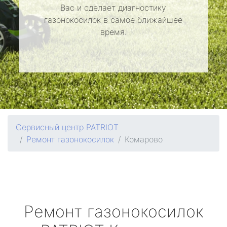
Вас и сделает диагностику
газонокосилок в самое ближайшее
время.
Сервисный центр PATRIOT
Ремонт газонокосилок
Комарово
Ремонт газонокосилок