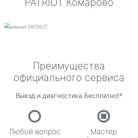
PATRIOT
Комарово
Преимущества
официального сервиса
Выезд и диагностика Бесплатно!*
Любой вопрос
Мастер