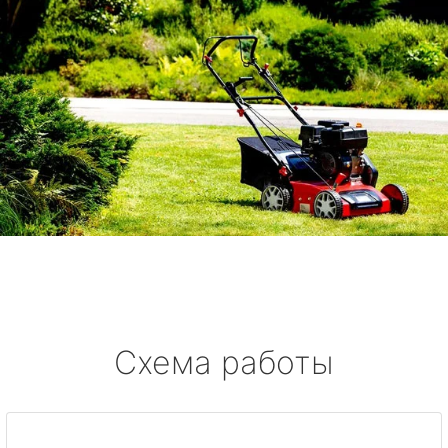
Схема работы