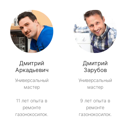
Дмитрий
Дмитрий
Аркадьевич
Зарубов
Универсальный
Универсальный
мастер
мастер
11 лет опыта в
9 лет опыта в
ремонте
ремонте
газонокосилок.
газонокосилок.