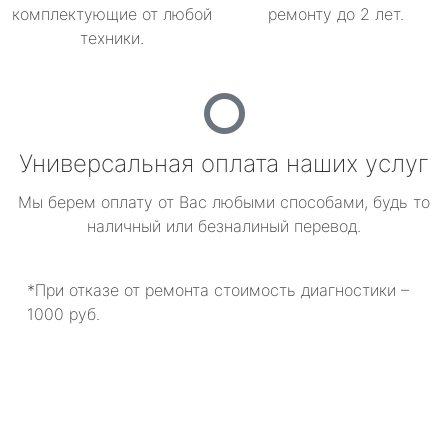
комплектующие от любой
ремонту до 2 лет.
техники.
Универсальная оплата наших услуг
Мы берем оплату от Вас любыми способами, будь то
наличный или безналиный перевод.
*При отказе от ремонта стоимость диагностики –
1000 руб.