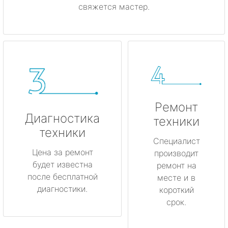
свяжется мастер.
Ремонт
Диагностика
техники
техники
Специалист
Цена за ремонт
производит
будет известна
ремонт на
после бесплатной
месте и в
диагностики.
короткий
срок.