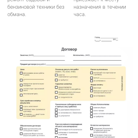
бензиновой техники без
назначения в течении
обмана.
часа.