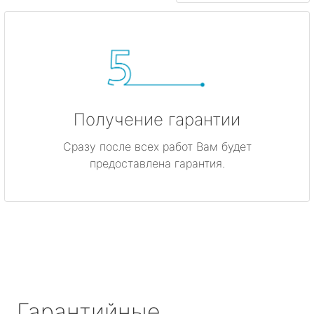
Получение гарантии
Сразу после всех работ Вам будет
предоставлена гарантия.
Гарантийные