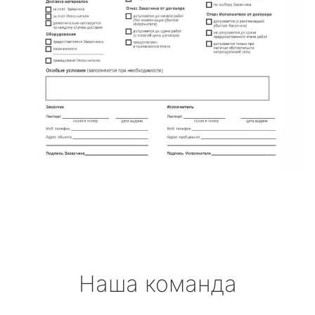
Наша команда