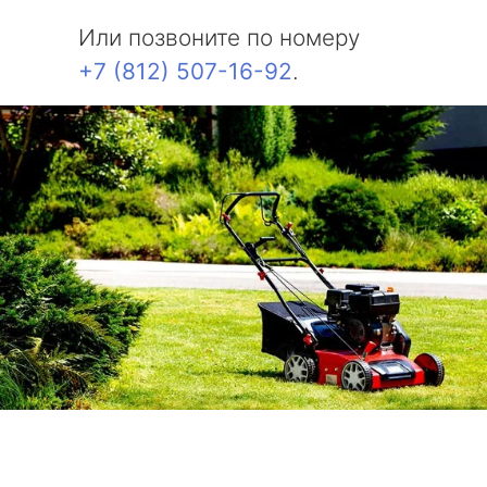
Или позвоните по номеру
+7 (812) 507-16-92
.