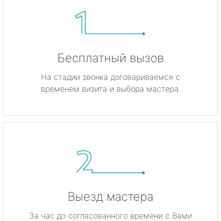
Бесплатный вызов
На стадии звонка договариваемся с
временем визита и выбора мастера.
Выезд мастера
За час до согласованного времени с Вами