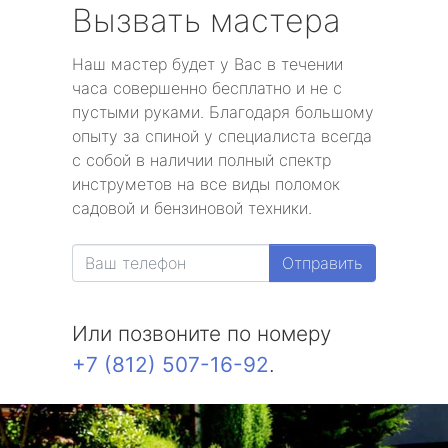
Вызвать мастера
Наш мастер будет у Вас в течении
часа совершенно бесплатно и не с
пустыми руками. Благодаря большому
опыту за спиной у специалиста всегда
с собой в наличии полный спектр
инструметов на все виды поломок
садовой и бензиновой техники.
Отправить
Или позвоните по номеру
+7 (812) 507-16-92
.