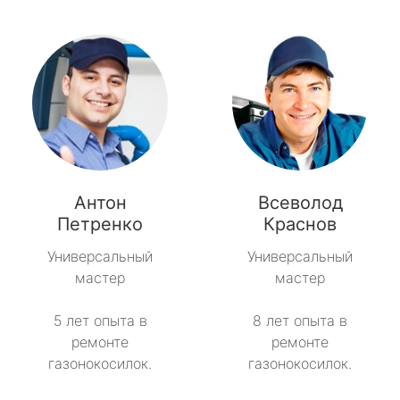
Антон
Всеволод
Петренко
Краснов
Универсальный
Универсальный
мастер
мастер
5 лет опыта в
8 лет опыта в
ремонте
ремонте
газонокосилок.
газонокосилок.