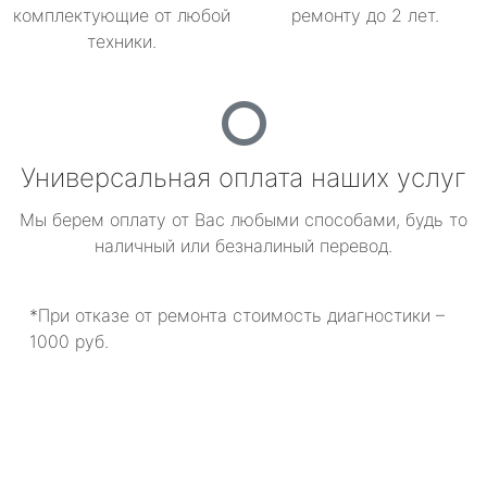
комплектующие от любой
ремонту до 2 лет.
техники.
Универсальная оплата наших услуг
Мы берем оплату от Вас любыми способами, будь то
наличный или безналиный перевод.
*При отказе от ремонта стоимость диагностики –
1000 руб.