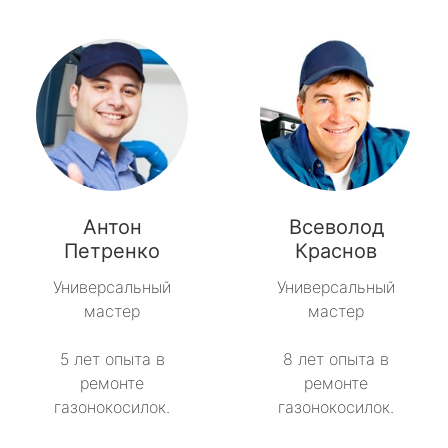
Антон
Всеволод
Петренко
Краснов
Универсальный
Универсальный
мастер
мастер
5 лет опыта в
8 лет опыта в
ремонте
ремонте
газонокосилок.
газонокосилок.