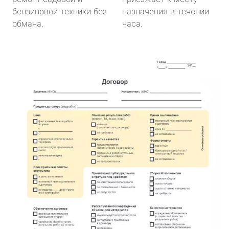
бензиновой техники без
назначения в течении
обмана.
часа.