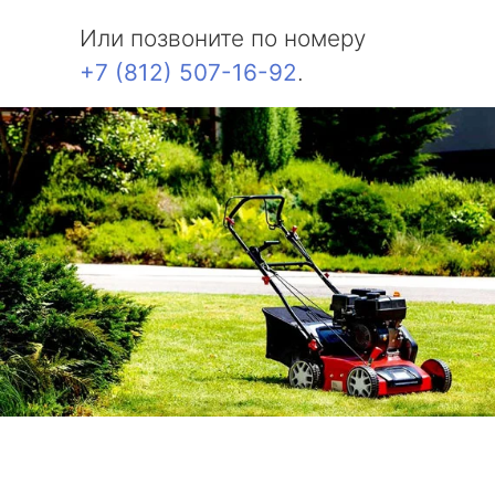
Или позвоните по номеру
+7 (812) 507-16-92
.