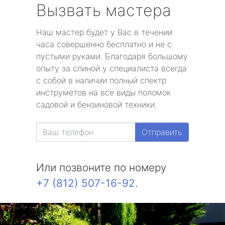
Вызвать мастера
Наш мастер будет у Вас в течении
часа совершенно бесплатно и не с
пустыми руками. Благодаря большому
опыту за спиной у специалиста всегда
с собой в наличии полный спектр
инструметов на все виды поломок
садовой и бензиновой техники.
Отправить
Или позвоните по номеру
+7 (812) 507-16-92
.