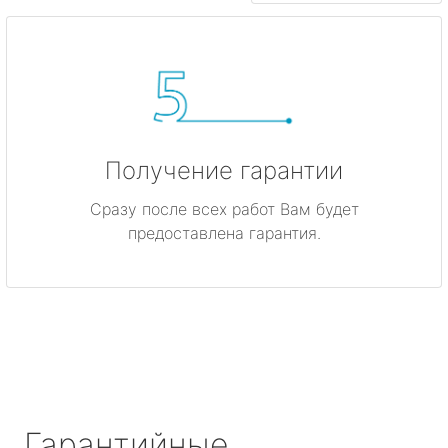
Получение гарантии
Сразу после всех работ Вам будет
предоставлена гарантия.
Гарантийные