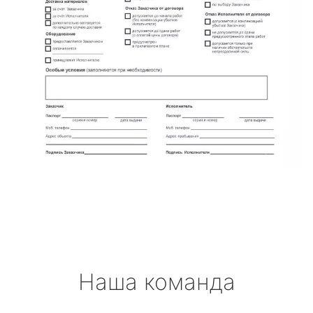
Наша команда