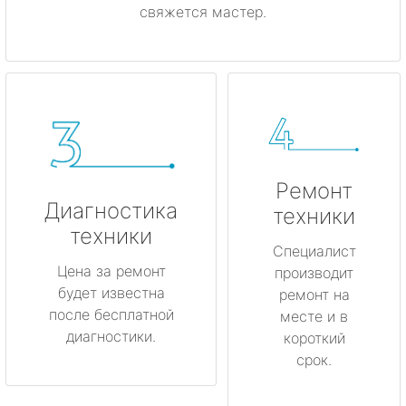
свяжется мастер.
Ремонт
Диагностика
техники
техники
Специалист
Цена за ремонт
производит
будет известна
ремонт на
после бесплатной
месте и в
диагностики.
короткий
срок.