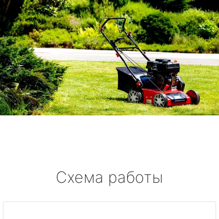
Схема работы