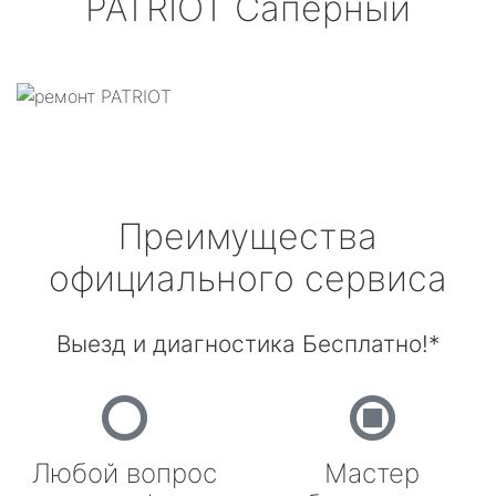
PATRIOT
Саперный
Преимущества
официального сервиса
Выезд и диагностика Бесплатно!*
Любой вопрос
Мастер