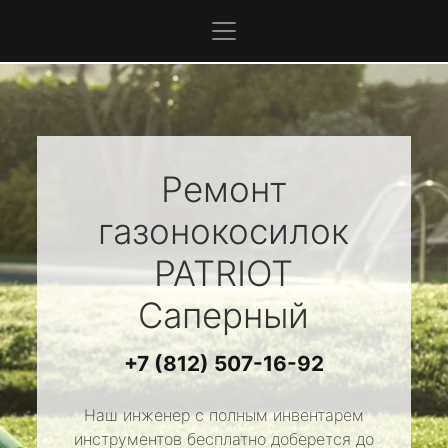
Ремонт
газонокосилок
PATRIOT
Саперный
+7 (812) 507-16-92
Наш инженер с полным инвентарем
инструментов бесплатно доберется до