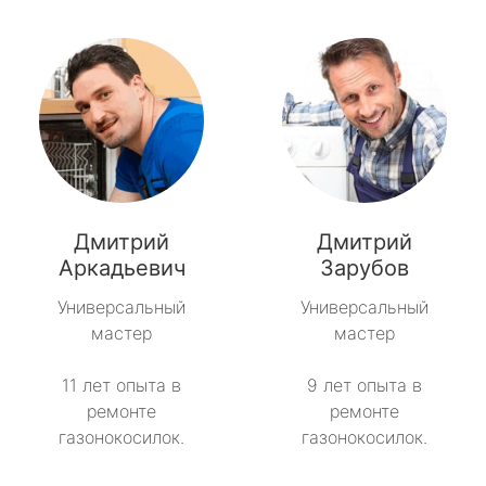
Дмитрий
Дмитрий
Аркадьевич
Зарубов
Универсальный
Универсальный
мастер
мастер
11 лет опыта в
9 лет опыта в
ремонте
ремонте
газонокосилок.
газонокосилок.