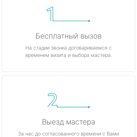
Бесплатный вызов
На стадии звонка договариваемся с
временем визита и выбора мастера.
Выезд мастера
За час до согласованного времени с Вами