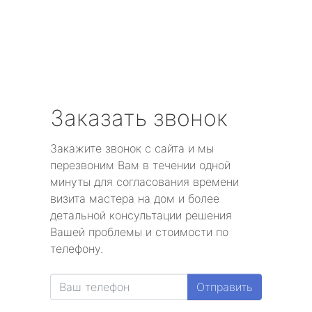
Заказать звонок
Закажите звонок с сайта и мы
перезвоним Вам в течении одной
минуты для согласования времени
визита мастера на дом и более
детальной консультации решения
Вашей проблемы и стоимости по
телефону.
Отправить