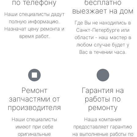
по телефону
бесплатно
выезжает на дом
Наши специалисты дадут
полную информацию.
Где Вы не находились в
Назначат цену ремонта и
Санкт-Петербурге или
время работ.
области - наш мастер в
любом случае будет у
Вас в течении часа.
Ремонт
Гарантия на
запчастями от
работы по
производителя
ремонту
Наши специалисты
Наша компания
имеют при себе
предоставляет гарантию
оригинальные
на выполненые работы по