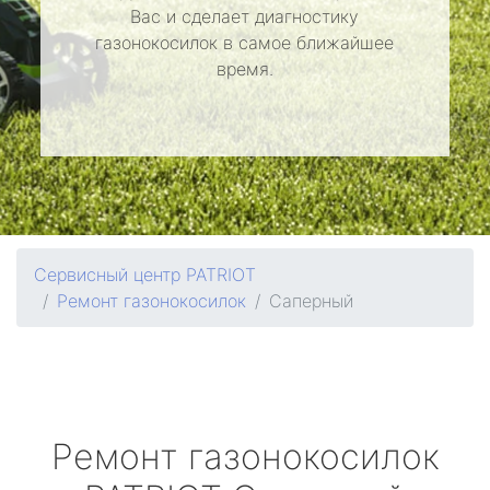
Вас и сделает диагностику
газонокосилок в самое ближайшее
время.
Сервисный центр PATRIOT
Ремонт газонокосилок
Саперный
Ремонт газонокосилок