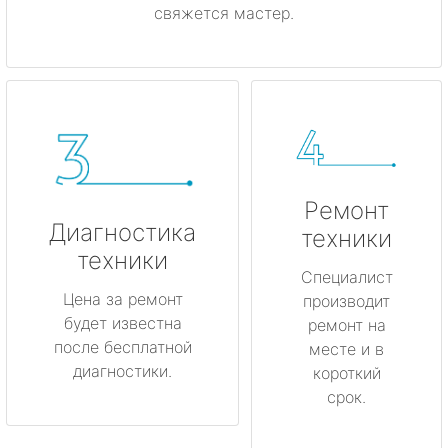
свяжется мастер.
Ремонт
Диагностика
техники
техники
Специалист
Цена за ремонт
производит
будет известна
ремонт на
после бесплатной
месте и в
диагностики.
короткий
срок.