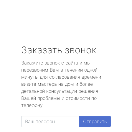
Заказать звонок
Закажите звонок с сайта и мы
перезвоним Вам в течении одной
минуты для согласования времени
визита мастера на дом и более
детальной консультации решения
Вашей проблемы и стоимости по
телефону.
Отправить