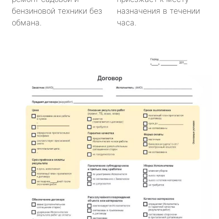
бензиновой техники без
назначения в течении
обмана.
часа.