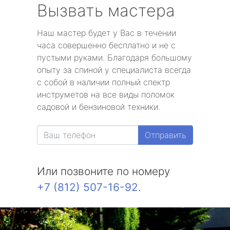
Вызвать мастера
Наш мастер будет у Вас в течении
часа совершенно бесплатно и не с
пустыми руками. Благодаря большому
опыту за спиной у специалиста всегда
с собой в наличии полный спектр
инструметов на все виды поломок
садовой и бензиновой техники.
Отправить
Или позвоните по номеру
+7 (812) 507-16-92
.