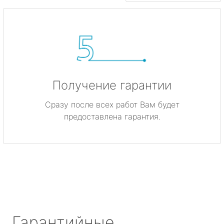
Получение гарантии
Сразу после всех работ Вам будет
предоставлена гарантия.
Гарантийные