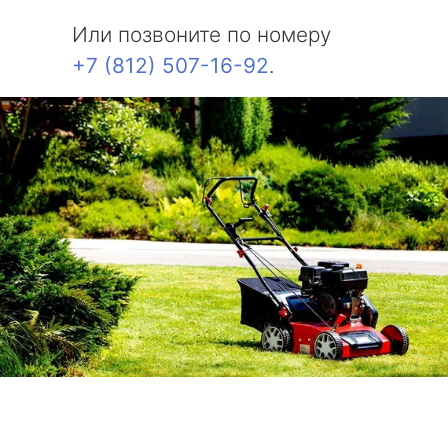
Или позвоните по номеру
+7 (812) 507-16-92
.