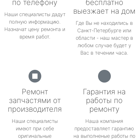
по телефону
бесплатно
выезжает на дом
Наши специалисты дадут
полную информацию.
Где Вы не находились в
Назначат цену ремонта и
Санкт-Петербурге или
время работ.
области - наш мастер в
любом случае будет у
Вас в течении часа.
Ремонт
Гарантия на
запчастями от
работы по
производителя
ремонту
Наши специалисты
Наша компания
имеют при себе
предоставляет гарантию
оригинальные
на выполненые работы по