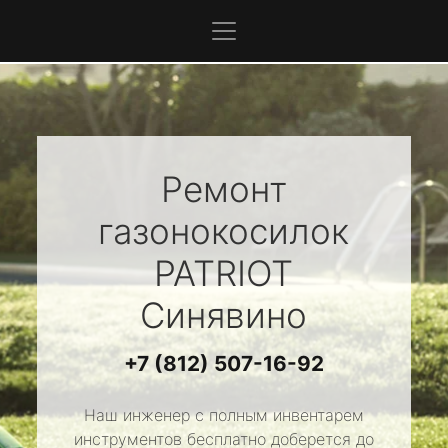
Ремонт
газонокосилок
PATRIOT
Синявино
+7 (812) 507-16-92
Наш инженер с полным инвентарем
инструментов бесплатно доберется до