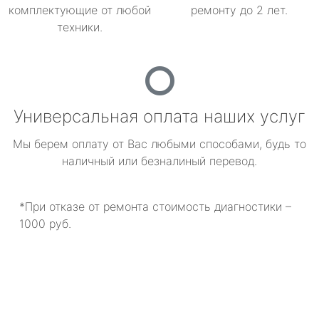
комплектующие от любой
ремонту до 2 лет.
техники.
Универсальная оплата наших услуг
Мы берем оплату от Вас любыми способами, будь то
наличный или безналиный перевод.
*При отказе от ремонта стоимость диагностики –
1000 руб.