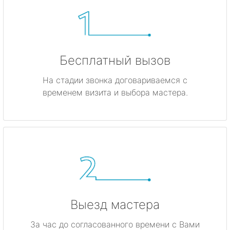
Бесплатный вызов
На стадии звонка договариваемся с
временем визита и выбора мастера.
Выезд мастера
За час до согласованного времени с Вами