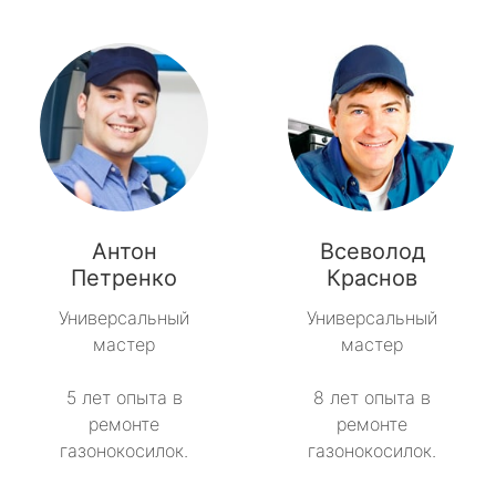
Антон
Всеволод
Петренко
Краснов
Универсальный
Универсальный
мастер
мастер
5 лет опыта в
8 лет опыта в
ремонте
ремонте
газонокосилок.
газонокосилок.