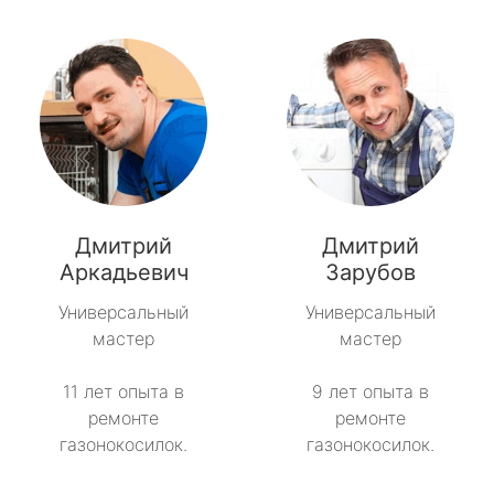
Дмитрий
Дмитрий
Аркадьевич
Зарубов
Универсальный
Универсальный
мастер
мастер
11 лет опыта в
9 лет опыта в
ремонте
ремонте
газонокосилок.
газонокосилок.