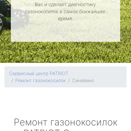
Вас и сделает диагностику
газонокосилок в самое ближайшее
время.
Сервисный центр PATRIOT
Ремонт газонокосилок
Синявино
Ремонт газонокосилок