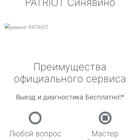
PATRIOT
Синявино
Преимущества
официального сервиса
Выезд и диагностика Бесплатно!*
Любой вопрос
Мастер