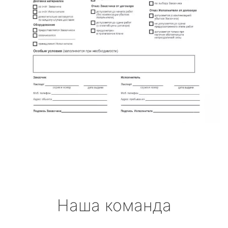
Наша команда