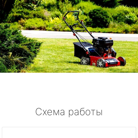
Схема работы