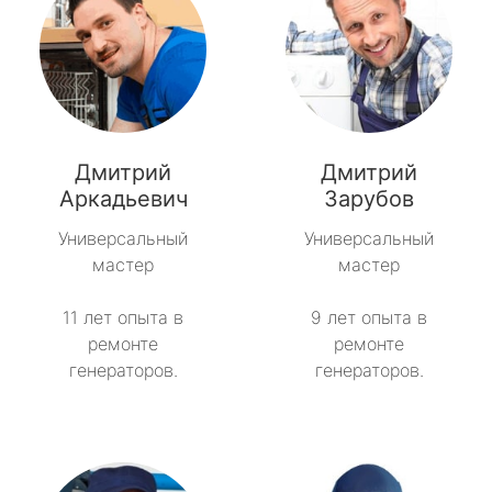
Дмитрий
Дмитрий
Аркадьевич
Зарубов
Универсальный
Универсальный
мастер
мастер
11 лет опыта в
9 лет опыта в
ремонте
ремонте
генераторов.
генераторов.