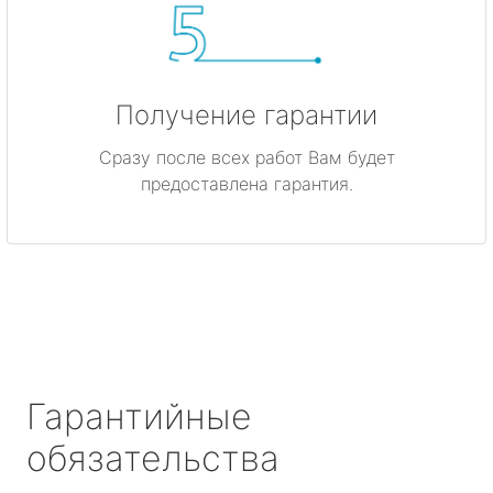
Получение гарантии
Сразу после всех работ Вам будет
предоставлена гарантия.
Гарантийные
обязательства