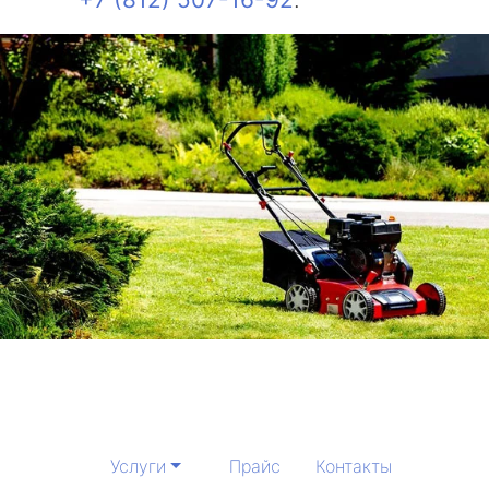
Услуги
Прайс
Контакты