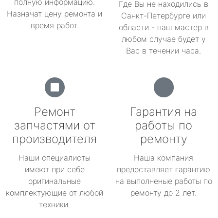
полную информацию.
Где Вы не находились в
Назначат цену ремонта и
Санкт-Петербурге или
время работ.
области - наш мастер в
любом случае будет у
Вас в течении часа.
Ремонт
Гарантия на
запчастями от
работы по
производителя
ремонту
Наши специалисты
Наша компания
имеют при себе
предоставляет гарантию
оригинальные
на выполненые работы по
комплектующие от любой
ремонту до 2 лет.
техники.