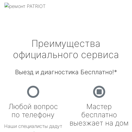
Преимущества
официального сервиса
Выезд и диагностика Бесплатно!*
Любой вопрос
Мастер
по телефону
бесплатно
выезжает на дом
Наши специалисты дадут