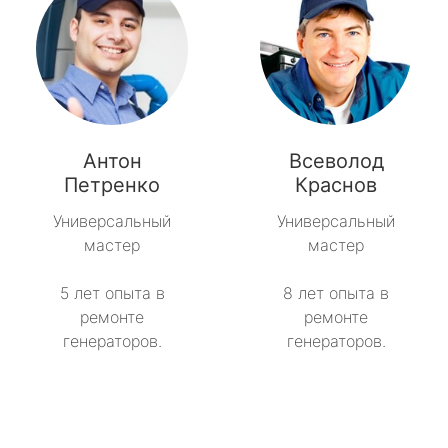
Антон
Всеволод
Петренко
Краснов
Универсальный
Универсальный
мастер
мастер
5 лет опыта в
8 лет опыта в
ремонте
ремонте
генераторов.
генераторов.