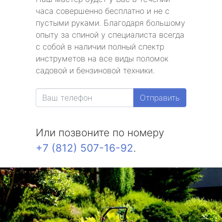
часа совершенно бесплатно и не с
пустыми руками. Благодаря большому
опыту за спиной у специалиста всегда
с собой в наличии полный спектр
инструметов на все виды поломок
садовой и бензиновой техники.
Отправить
Или позвоните по номеру
+7 (812) 507-16-92
.