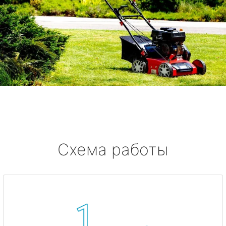
Схема работы