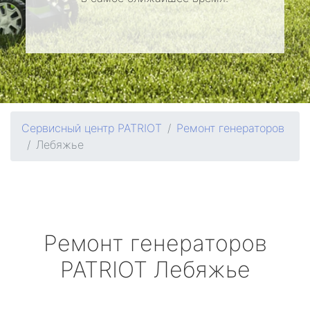
Сервисный центр PATRIOT
Ремонт генераторов
Лебяжье
Ремонт генераторов
PATRIOT
Лебяжье