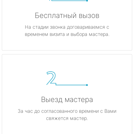
Бесплатный вызов
На стадии звонка договариваемся с
временем визита и выбора мастера.
Выезд мастера
За час до согласованного времени с Вами
свяжется мастер.