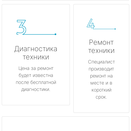
Ремонт
Диагностика
техники
техники
Специалист
Цена за ремонт
производит
будет известна
ремонт на
после бесплатной
месте и в
диагностики.
короткий
срок.