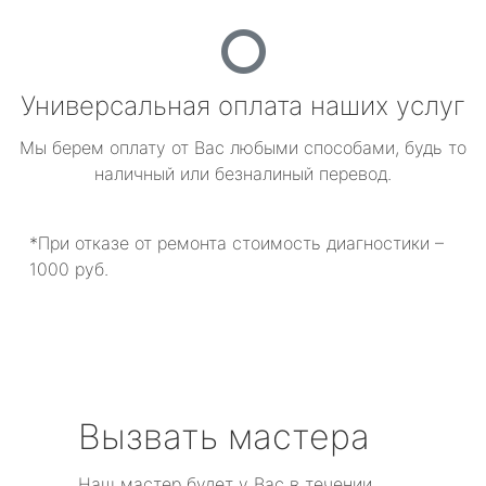
Универсальная оплата наших услуг
Мы берем оплату от Вас любыми способами, будь то
наличный или безналиный перевод.
*При отказе от ремонта стоимость диагностики –
1000 руб.
Вызвать мастера
Наш мастер будет у Вас в течении