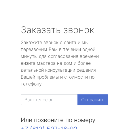
Заказать звонок
Закажите звонок с сайта и мы
перезвоним Вам в течении одной
минуты для согласования времени
визита мастера на дом и более
детальной консультации решения
Вашей проблемы и стоимости по
телефону.
Отправить
Или позвоните по номеру
+7 (812) 507-16-92
.