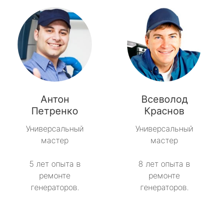
Антон
Всеволод
Петренко
Краснов
Универсальный
Универсальный
мастер
мастер
5 лет опыта в
8 лет опыта в
ремонте
ремонте
генераторов.
генераторов.