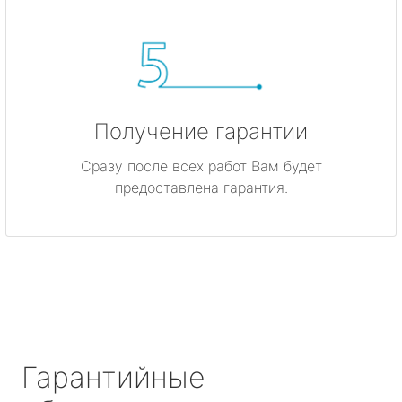
Получение гарантии
Сразу после всех работ Вам будет
предоставлена гарантия.
Гарантийные