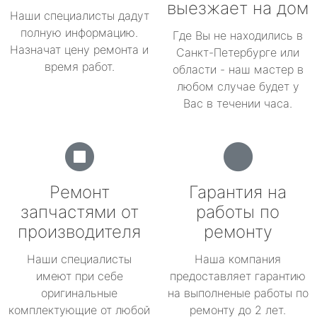
выезжает на дом
Наши специалисты дадут
полную информацию.
Где Вы не находились в
Назначат цену ремонта и
Санкт-Петербурге или
время работ.
области - наш мастер в
любом случае будет у
Вас в течении часа.
Ремонт
Гарантия на
запчастями от
работы по
производителя
ремонту
Наши специалисты
Наша компания
имеют при себе
предоставляет гарантию
оригинальные
на выполненые работы по
комплектующие от любой
ремонту до 2 лет.