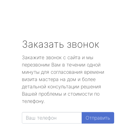
Заказать звонок
Закажите звонок с сайта и мы
перезвоним Вам в течении одной
минуты для согласования времени
визита мастера на дом и более
детальной консультации решения
Вашей проблемы и стоимости по
телефону.
Отправить