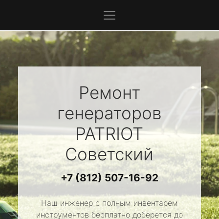
Ремонт
генераторов
PATRIOT
Советский
+7 (812) 507-16-92
Наш инженер с полным инвентарем
инструментов бесплатно доберется до