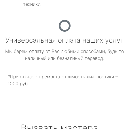
техники.
Универсальная оплата наших услуг
Мы берем оплату от Вас любыми способами, будь то
наличный или безналиный перевод.
*При отказе от ремонта стоимость диагностики –
1000 руб.
Вызвать мастера