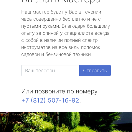
Наш мастер будет у Вас в течении
часа совершенно бесплатно и не с
пустыми руками. Благодаря большому
опыту за спиной у специалиста всегда
с собой в наличии полный спектр
инструметов на все виды поломок
садовой и бензиновой техники.
Отправить
Или позвоните по номеру
+7 (812) 507-16-92
.