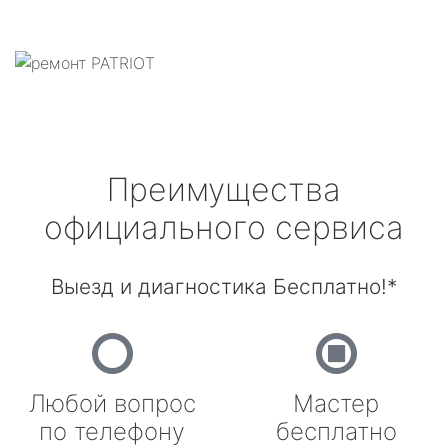
Преимущества
официального сервиса
Выезд и диагностика Бесплатно!*
Любой вопрос
Мастер
по телефону
бесплатно