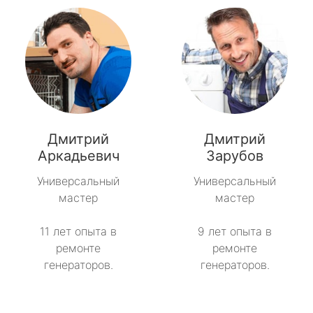
Дмитрий
Дмитрий
Аркадьевич
Зарубов
Универсальный
Универсальный
мастер
мастер
11 лет опыта в
9 лет опыта в
ремонте
ремонте
генераторов.
генераторов.