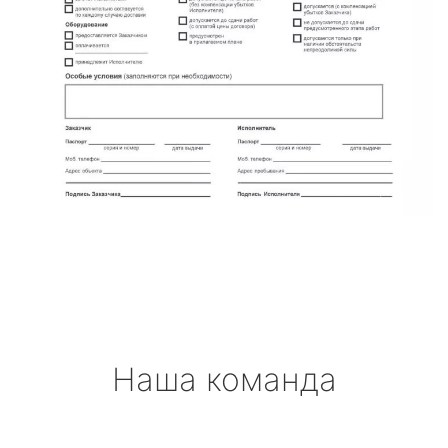
Наша команда