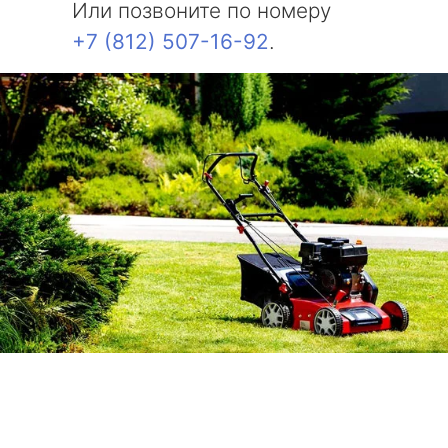
Или позвоните по номеру
+7 (812) 507-16-92
.