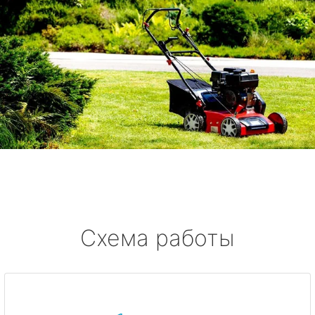
Схема работы