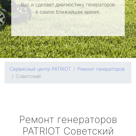
Вас и сделает диагностику генераторов
в самое ближайшее время.
Сервисный центр PATRIOT
Ремонт генераторов
Советский
Ремонт генераторов
PATRIOT
Советский