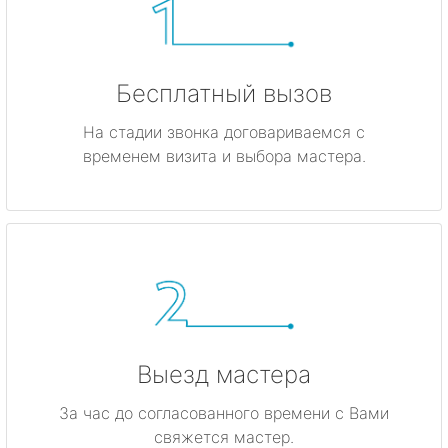
Бесплатный вызов
На стадии звонка договариваемся с
временем визита и выбора мастера.
Выезд мастера
За час до согласованного времени с Вами
свяжется мастер.