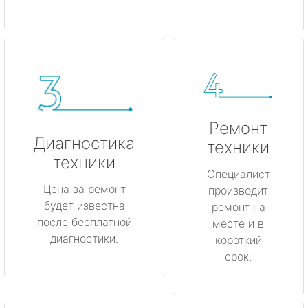
Ремонт
Диагностика
техники
техники
Специалист
Цена за ремонт
производит
будет известна
ремонт на
после бесплатной
месте и в
диагностики.
короткий
срок.