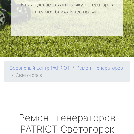
Вас и сделает диагностику генераторов
в самое ближайшее время.
Сервисный центр PATRIOT
Ремонт генераторов
Светогорск
Ремонт генераторов
PATRIOT
Светогорск