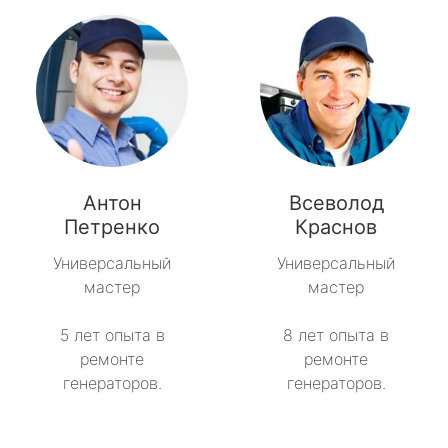
Антон
Всеволод
Петренко
Краснов
Универсальный
Универсальный
мастер
мастер
5 лет опыта в
8 лет опыта в
ремонте
ремонте
генераторов.
генераторов.