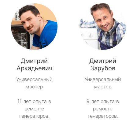
Дмитрий
Дмитрий
Аркадьевич
Зарубов
Универсальный
Универсальный
мастер
мастер
11 лет опыта в
9 лет опыта в
ремонте
ремонте
генераторов.
генераторов.