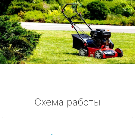
Схема работы