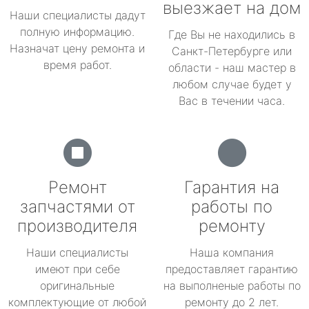
выезжает на дом
Наши специалисты дадут
полную информацию.
Где Вы не находились в
Назначат цену ремонта и
Санкт-Петербурге или
время работ.
области - наш мастер в
любом случае будет у
Вас в течении часа.
Ремонт
Гарантия на
запчастями от
работы по
производителя
ремонту
Наши специалисты
Наша компания
имеют при себе
предоставляет гарантию
оригинальные
на выполненые работы по
комплектующие от любой
ремонту до 2 лет.