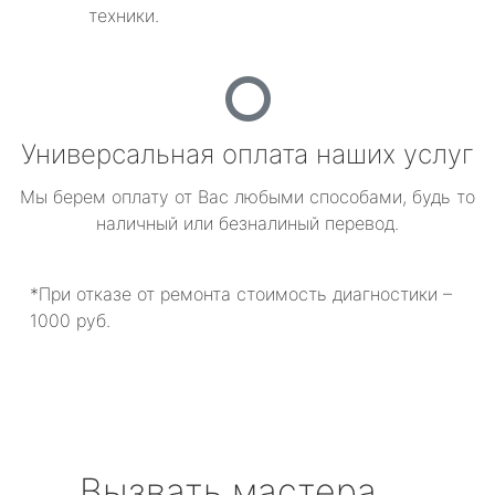
техники.
Универсальная оплата наших услуг
Мы берем оплату от Вас любыми способами, будь то
наличный или безналиный перевод.
*При отказе от ремонта стоимость диагностики –
1000 руб.
Вызвать мастера