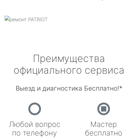
Преимущества
официального сервиса
Выезд и диагностика Бесплатно!*
Любой вопрос
Мастер
по телефону
бесплатно