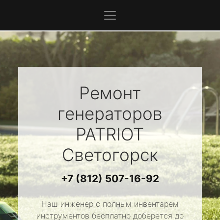
Ремонт
генераторов
PATRIOT
Светогорск
+7 (812) 507-16-92
Наш инженер с полным инвентарем
инструментов бесплатно доберется до