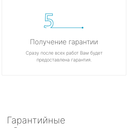
Получение гарантии
Сразу после всех работ Вам будет
предоставлена гарантия.
Гарантийные