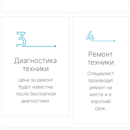
Ремонт
Диагностика
техники
техники
Специалист
Цена за ремонт
производит
будет известна
ремонт на
после бесплатной
месте и в
диагностики.
короткий
срок.