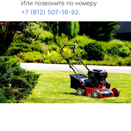
Или позвоните по номеру
+7 (812) 507-16-92
.