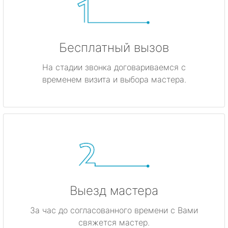
Бесплатный вызов
На стадии звонка договариваемся с
временем визита и выбора мастера.
Выезд мастера
За час до согласованного времени с Вами
свяжется мастер.