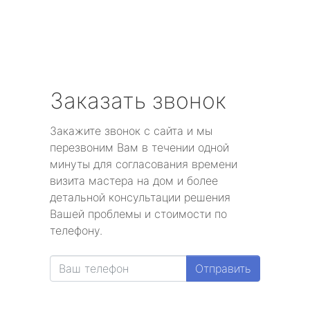
Заказать звонок
Закажите звонок с сайта и мы
перезвоним Вам в течении одной
минуты для согласования времени
визита мастера на дом и более
детальной консультации решения
Вашей проблемы и стоимости по
телефону.
Отправить