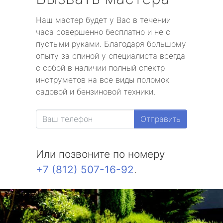
Наш мастер будет у Вас в течении
часа совершенно бесплатно и не с
пустыми руками. Благодаря большому
опыту за спиной у специалиста всегда
с собой в наличии полный спектр
инструметов на все виды поломок
садовой и бензиновой техники.
Отправить
Или позвоните по номеру
+7 (812) 507-16-92
.