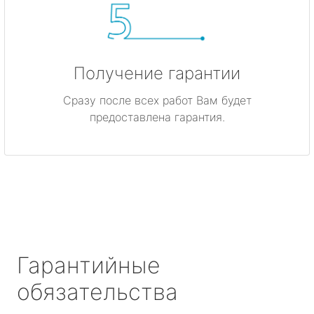
Получение гарантии
Сразу после всех работ Вам будет
предоставлена гарантия.
Гарантийные
обязательства