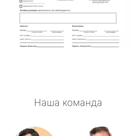
Наша команда