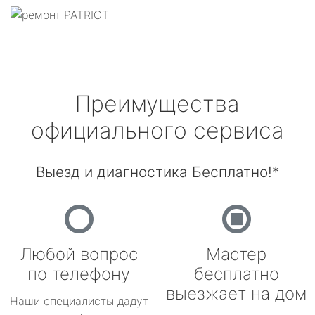
Преимущества
официального сервиса
Выезд и диагностика Бесплатно!*
Любой вопрос
Мастер
по телефону
бесплатно
выезжает на дом
Наши специалисты дадут