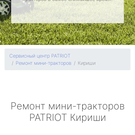
Сервисный центр PATRIOT
Ремонт мини-тракторов
Кириши
Ремонт мини-тракторов
PATRIOT
Кириши