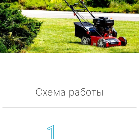
Схема работы