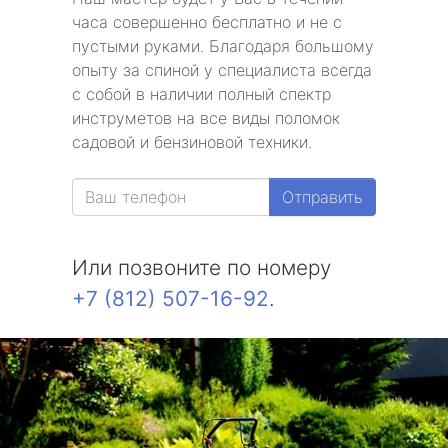
часа совершенно бесплатно и не с
пустыми руками. Благодаря большому
опыту за спиной у специалиста всегда
с собой в наличии полный спектр
инструметов на все виды поломок
садовой и бензиновой техники.
Отправить
Или позвоните по номеру
+7 (812) 507-16-92
.