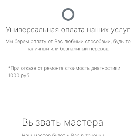
Универсальная оплата наших услуг
Мы берем оплату от Вас любыми способами, будь то
наличный или безналиный перевод.
*При отказе от ремонта стоимость диагностики –
1000 руб.
Вызвать мастера
Наш мастер будет у Вас в течении