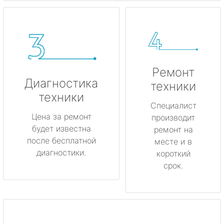
Ремонт
Диагностика
техники
техники
Специалист
Цена за ремонт
производит
будет известна
ремонт на
после бесплатной
месте и в
диагностики.
короткий
срок.