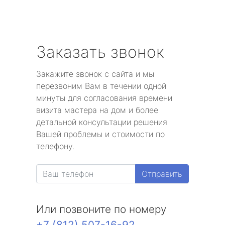
Заказать звонок
Закажите звонок с сайта и мы
перезвоним Вам в течении одной
минуты для согласования времени
визита мастера на дом и более
детальной консультации решения
Вашей проблемы и стоимости по
телефону.
Отправить
Или позвоните по номеру
+7 (812) 507-16-92
.