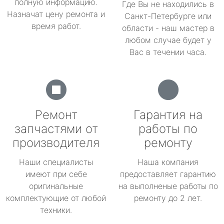
полную информацию.
Где Вы не находились в
Назначат цену ремонта и
Санкт-Петербурге или
время работ.
области - наш мастер в
любом случае будет у
Вас в течении часа.
Ремонт
Гарантия на
запчастями от
работы по
производителя
ремонту
Наши специалисты
Наша компания
имеют при себе
предоставляет гарантию
оригинальные
на выполненые работы по
комплектующие от любой
ремонту до 2 лет.
техники.