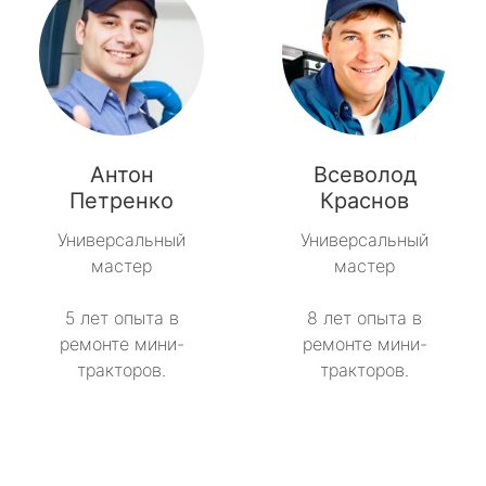
Антон
Всеволод
Петренко
Краснов
Универсальный
Универсальный
мастер
мастер
5 лет опыта в
8 лет опыта в
ремонте мини-
ремонте мини-
тракторов.
тракторов.