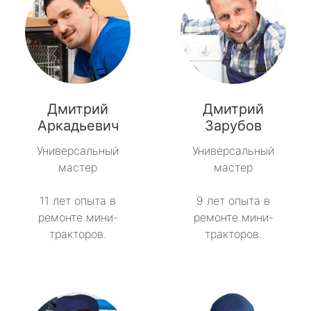
Дмитрий
Дмитрий
Аркадьевич
Зарубов
Универсальный
Универсальный
мастер
мастер
11 лет опыта в
9 лет опыта в
ремонте мини-
ремонте мини-
тракторов.
тракторов.