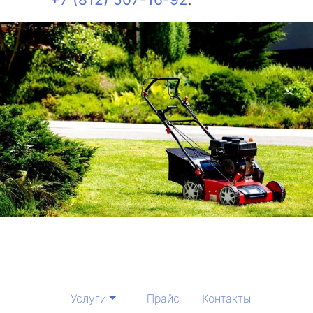
Услуги
Прайс
Контакты