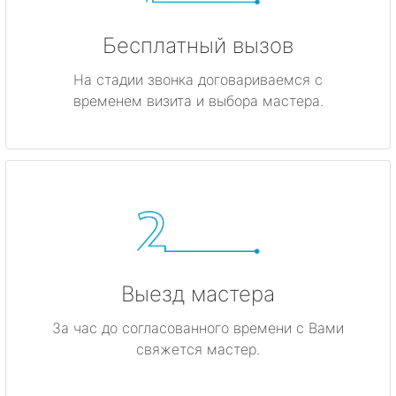
Бесплатный вызов
На стадии звонка договариваемся с
временем визита и выбора мастера.
Выезд мастера
За час до согласованного времени с Вами
свяжется мастер.