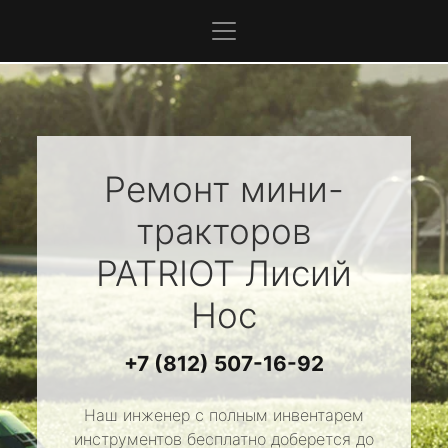
Ремонт мини-
тракторов
PATRIOT
Лисий
Нос
+7 (812) 507-16-92
Наш инженер с полным инвентарем
инструментов бесплатно доберется до