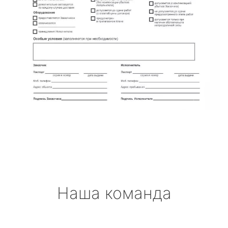
Наша команда