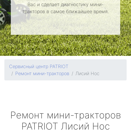
Вас и сделает диагностику мини-
тракторов в самое ближайшее время.
Сервисный центр PATRIOT
Ремонт мини-тракторов
Лисий Нос
Ремонт мини-тракторов
PATRIOT
Лисий Нос