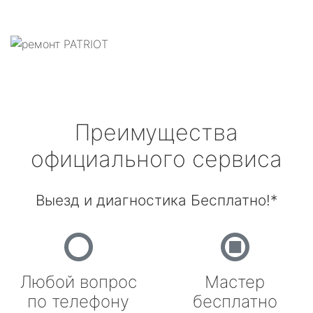
Преимущества
официального сервиса
Выезд и диагностика Бесплатно!*
Любой вопрос
Мастер
по телефону
бесплатно