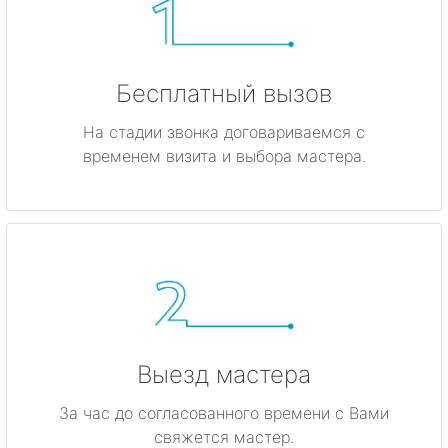
Бесплатный вызов
На стадии звонка договариваемся с
временем визита и выбора мастера.
Выезд мастера
За час до согласованного времени с Вами
свяжется мастер.