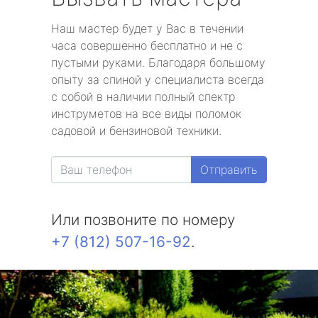
Наш мастер будет у Вас в течении
часа совершенно бесплатно и не с
пустыми руками. Благодаря большому
опыту за спиной у специалиста всегда
с собой в наличии полный спектр
инструметов на все виды поломок
садовой и бензиновой техники.
Отправить
Или позвоните по номеру
+7 (812) 507-16-92
.