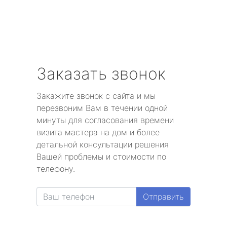
Заказать звонок
Закажите звонок с сайта и мы
перезвоним Вам в течении одной
минуты для согласования времени
визита мастера на дом и более
детальной консультации решения
Вашей проблемы и стоимости по
телефону.
Отправить