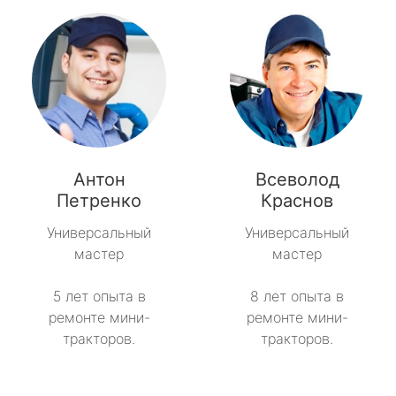
Антон
Всеволод
Петренко
Краснов
Универсальный
Универсальный
мастер
мастер
5 лет опыта в
8 лет опыта в
ремонте мини-
ремонте мини-
тракторов.
тракторов.