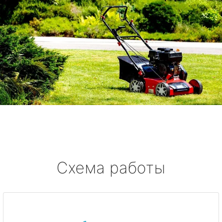
Схема работы