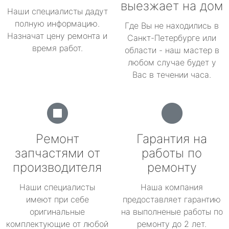
выезжает на дом
Наши специалисты дадут
полную информацию.
Где Вы не находились в
Назначат цену ремонта и
Санкт-Петербурге или
время работ.
области - наш мастер в
любом случае будет у
Вас в течении часа.
Ремонт
Гарантия на
запчастями от
работы по
производителя
ремонту
Наши специалисты
Наша компания
имеют при себе
предоставляет гарантию
оригинальные
на выполненые работы по
комплектующие от любой
ремонту до 2 лет.