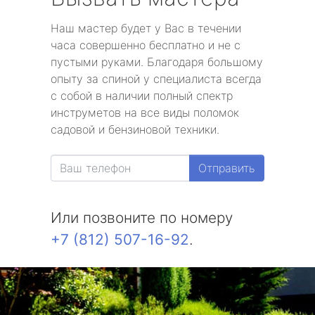
Наш мастер будет у Вас в течении
часа совершенно бесплатно и не с
пустыми руками. Благодаря большому
опыту за спиной у специалиста всегда
с собой в наличии полный спектр
инструметов на все виды поломок
садовой и бензиновой техники.
Отправить
Или позвоните по номеру
+7 (812) 507-16-92
.