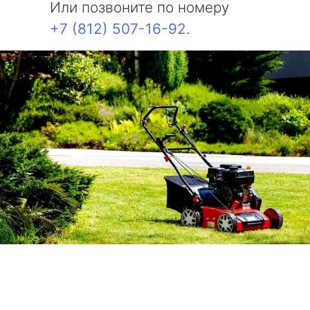
Или позвоните по номеру
+7 (812) 507-16-92
.