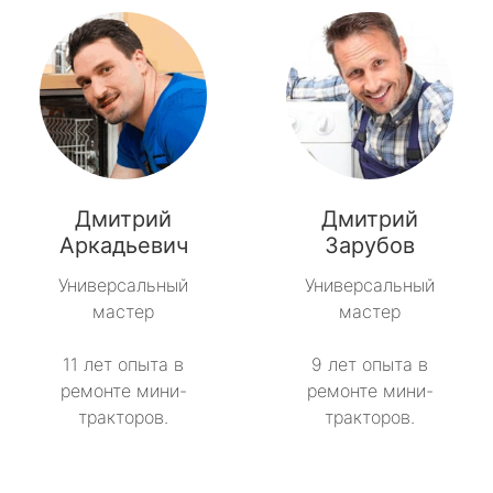
Дмитрий
Дмитрий
Аркадьевич
Зарубов
Универсальный
Универсальный
мастер
мастер
11 лет опыта в
9 лет опыта в
ремонте мини-
ремонте мини-
тракторов.
тракторов.