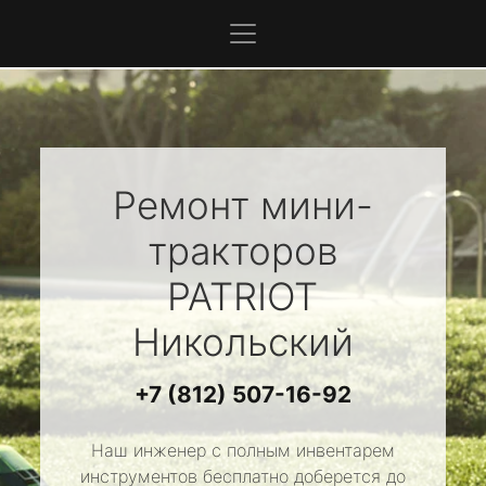
Ремонт мини-
тракторов
PATRIOT
Никольский
+7 (812) 507-16-92
Наш инженер с полным инвентарем
инструментов бесплатно доберется до