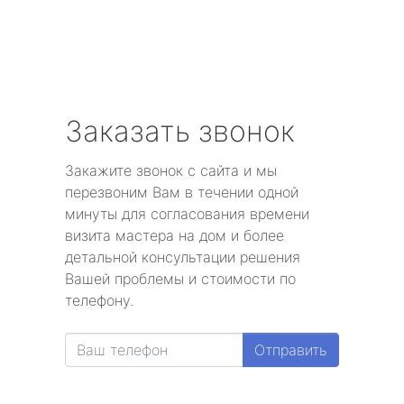
Заказать звонок
Закажите звонок с сайта и мы
перезвоним Вам в течении одной
минуты для согласования времени
визита мастера на дом и более
детальной консультации решения
Вашей проблемы и стоимости по
телефону.
Отправить