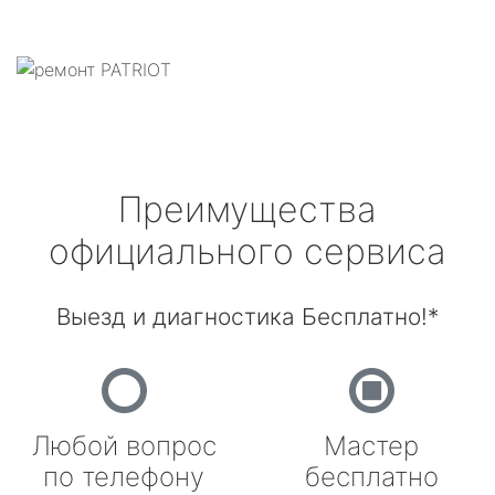
Преимущества
официального сервиса
Выезд и диагностика Бесплатно!*
Любой вопрос
Мастер
по телефону
бесплатно