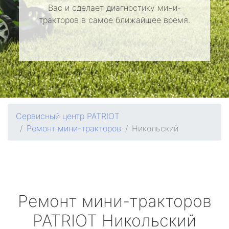
Вас и сделает диагностику мини-
тракторов в самое ближайшее время.
Сервисный центр PATRIOT
Ремонт мини-тракторов
Никольский
Ремонт мини-тракторов
PATRIOT
Никольский