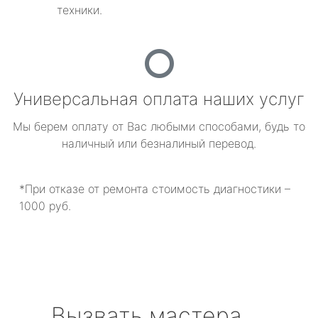
техники.
Универсальная оплата наших услуг
Мы берем оплату от Вас любыми способами, будь то
наличный или безналиный перевод.
*При отказе от ремонта стоимость диагностики –
1000 руб.
Вызвать мастера