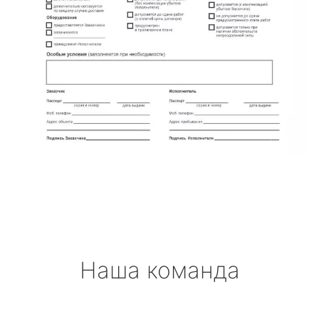
Наша команда