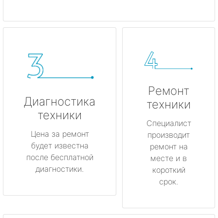
Ремонт
Диагностика
техники
техники
Специалист
Цена за ремонт
производит
будет известна
ремонт на
после бесплатной
месте и в
диагностики.
короткий
срок.