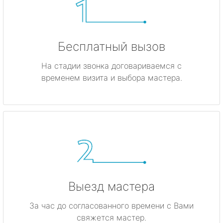
Бесплатный вызов
На стадии звонка договариваемся с
временем визита и выбора мастера.
Выезд мастера
За час до согласованного времени с Вами
свяжется мастер.