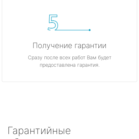
Получение гарантии
Сразу после всех работ Вам будет
предоставлена гарантия.
Гарантийные