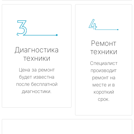
Ремонт
Диагностика
техники
техники
Специалист
Цена за ремонт
производит
будет известна
ремонт на
после бесплатной
месте и в
диагностики.
короткий
срок.