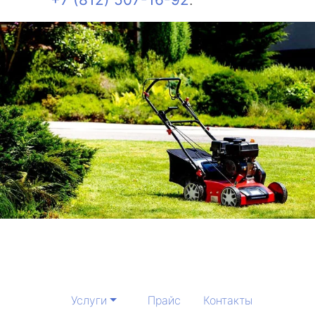
Услуги
Прайс
Контакты