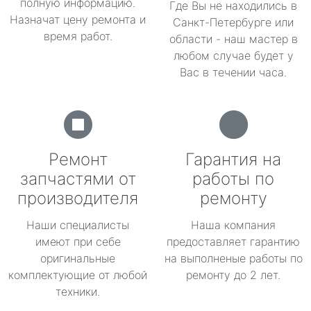
полную информацию.
Где Вы не находились в
Назначат цену ремонта и
Санкт-Петербурге или
время работ.
области - наш мастер в
любом случае будет у
Вас в течении часа.
Ремонт
Гарантия на
запчастями от
работы по
производителя
ремонту
Наши специалисты
Наша компания
имеют при себе
предоставляет гарантию
оригинальные
на выполненые работы по
комплектующие от любой
ремонту до 2 лет.
техники.