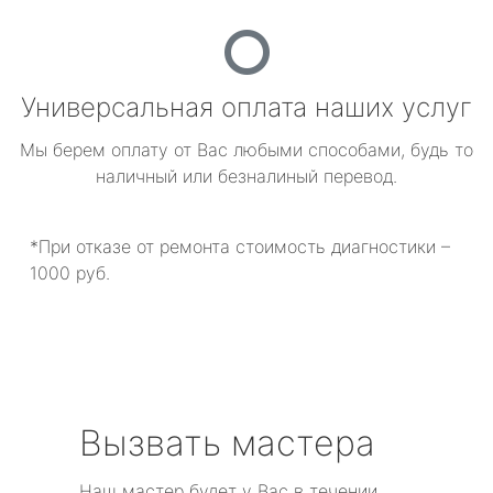
Универсальная оплата наших услуг
Мы берем оплату от Вас любыми способами, будь то
наличный или безналиный перевод.
*При отказе от ремонта стоимость диагностики –
1000 руб.
Вызвать мастера
Наш мастер будет у Вас в течении