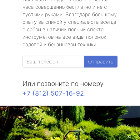
часа совершенно бесплатно и не с
пустыми руками. Благодаря большому
опыту за спиной у специалиста всегда
с собой в наличии полный спектр
инструметов на все виды поломок
садовой и бензиновой техники.
Отправить
Или позвоните по номеру
+7 (812) 507-16-92
.