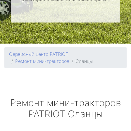
Сервисный центр PATRIOT
Ремонт мини-тракторов
Сланцы
Ремонт мини-тракторов
PATRIOT
Сланцы