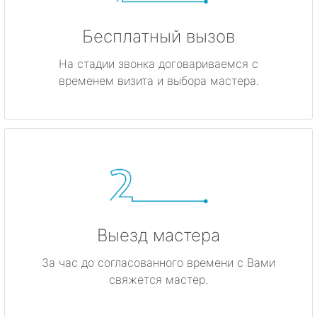
Бесплатный вызов
На стадии звонка договариваемся с
временем визита и выбора мастера.
Выезд мастера
За час до согласованного времени с Вами
свяжется мастер.