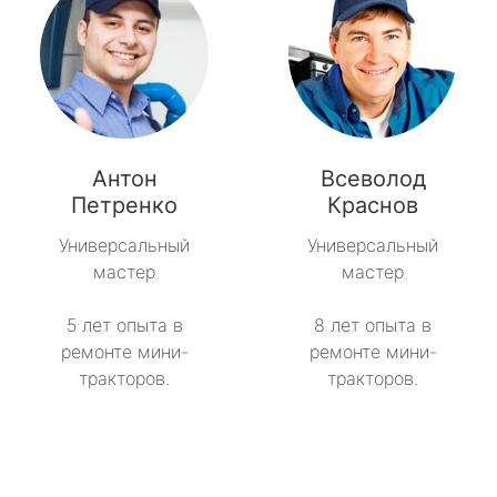
Антон
Всеволод
Петренко
Краснов
Универсальный
Универсальный
мастер
мастер
5 лет опыта в
8 лет опыта в
ремонте мини-
ремонте мини-
тракторов.
тракторов.