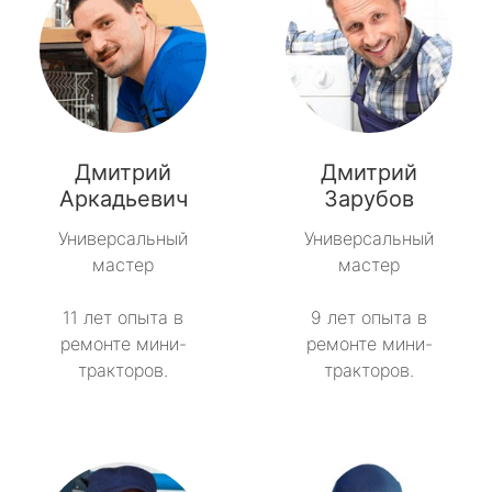
Дмитрий
Дмитрий
Аркадьевич
Зарубов
Универсальный
Универсальный
мастер
мастер
11 лет опыта в
9 лет опыта в
ремонте мини-
ремонте мини-
тракторов.
тракторов.