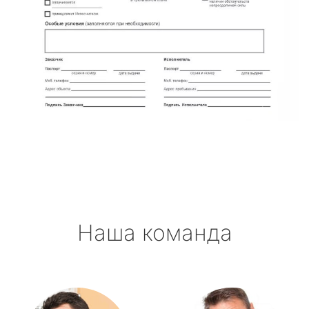
Наша команда