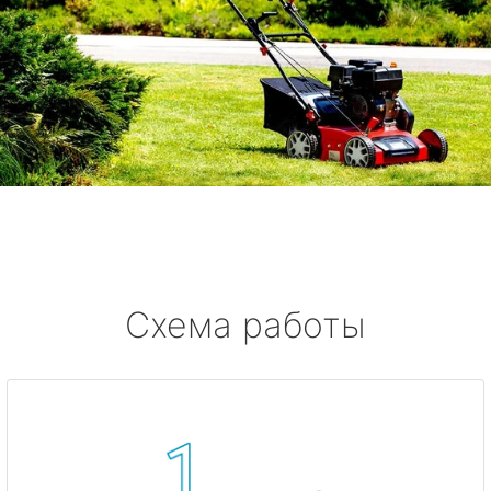
Схема работы