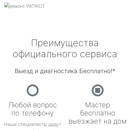
Преимущества
официального сервиса
Выезд и диагностика Бесплатно!*
Любой вопрос
Мастер
по телефону
бесплатно
выезжает на дом
Наши специалисты дадут