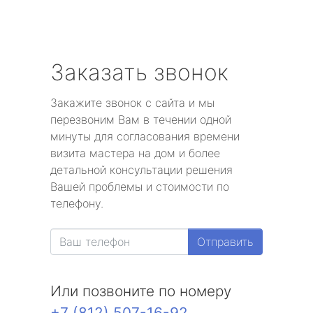
Заказать звонок
Закажите звонок с сайта и мы
перезвоним Вам в течении одной
минуты для согласования времени
визита мастера на дом и более
детальной консультации решения
Вашей проблемы и стоимости по
телефону.
Отправить
Или позвоните по номеру
+7 (812) 507-16-92
.