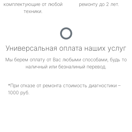
комплектующие от любой
ремонту до 2 лет.
техники.
Универсальная оплата наших услуг
Мы берем оплату от Вас любыми способами, будь то
наличный или безналиный перевод.
*При отказе от ремонта стоимость диагностики –
1000 руб.