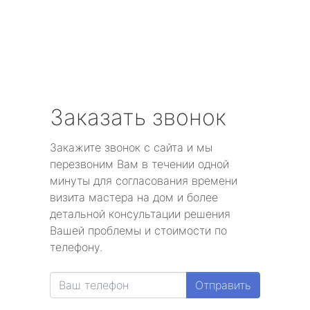
Заказать звонок
Закажите звонок с сайта и мы
перезвоним Вам в течении одной
минуты для согласования времени
визита мастера на дом и более
детальной консультации решения
Вашей проблемы и стоимости по
телефону.
Отправить