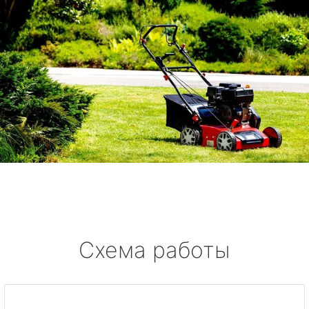
Схема работы