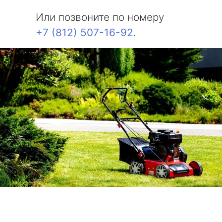
Или позвоните по номеру
+7 (812) 507-16-92
.