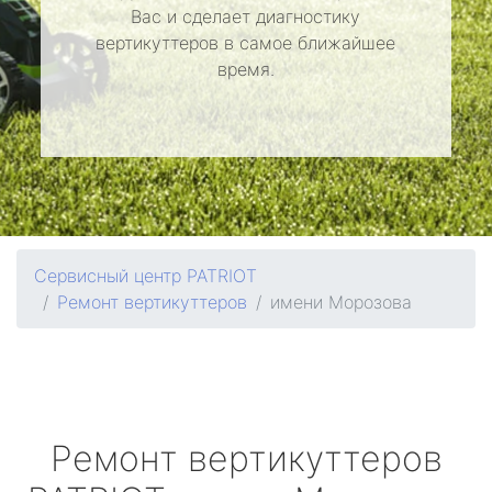
Вас и сделает диагностику
вертикуттеров в самое ближайшее
время.
Сервисный центр PATRIOT
Ремонт вертикуттеров
имени Морозова
Ремонт вертикуттеров