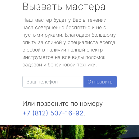
Вызвать мастера
Наш мастер будет у Вас в течении
часа совершенно бесплатно и не с
пустыми руками. Благодаря большому
опыту за спиной у специалиста всегда
с собой в наличии полный спектр
инструметов на все виды поломок
садовой и бензиновой техники.
Отправить
Или позвоните по номеру
+7 (812) 507-16-92
.