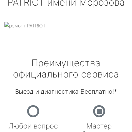
PATRIOT
имени Морозова
Преимущества
официального сервиса
Выезд и диагностика Бесплатно!*
Любой вопрос
Мастер