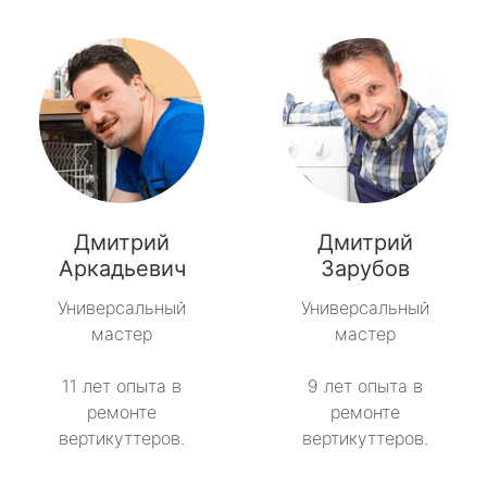
Дмитрий
Дмитрий
Аркадьевич
Зарубов
Универсальный
Универсальный
мастер
мастер
11 лет опыта в
9 лет опыта в
ремонте
ремонте
вертикуттеров.
вертикуттеров.