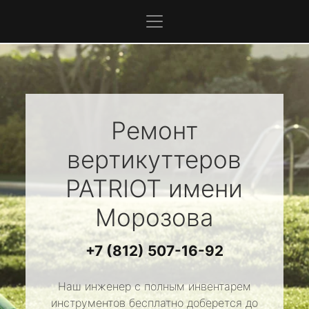
Ремонт
вертикуттеров
PATRIOT
имени
Морозова
+7 (812) 507-16-92
Наш инженер с полным инвентарем
инструментов бесплатно доберется до