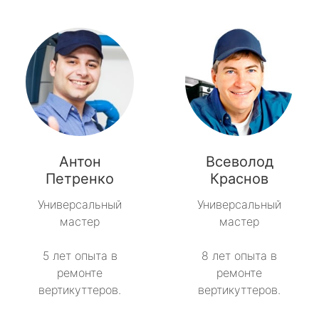
Антон
Всеволод
Петренко
Краснов
Универсальный
Универсальный
мастер
мастер
5 лет опыта в
8 лет опыта в
ремонте
ремонте
вертикуттеров.
вертикуттеров.