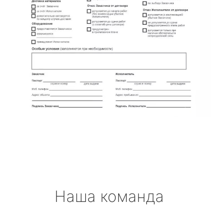
Наша команда