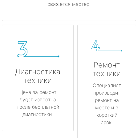
свяжется мастер.
Ремонт
Диагностика
техники
техники
Специалист
Цена за ремонт
производит
будет известна
ремонт на
после бесплатной
месте и в
диагностики.
короткий
срок.