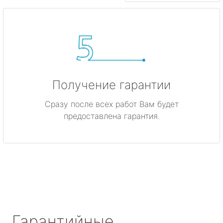
Получение гарантии
Сразу после всех работ Вам будет
предоставлена гарантия.
Гарантийные