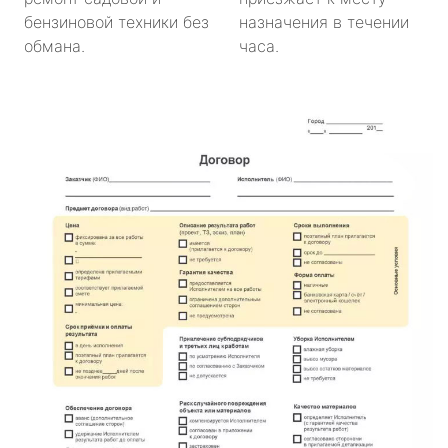
бензиновой техники без
назначения в течении
обмана.
часа.