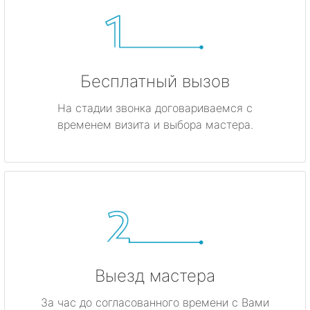
Бесплатный вызов
На стадии звонка договариваемся с
временем визита и выбора мастера.
Выезд мастера
За час до согласованного времени с Вами