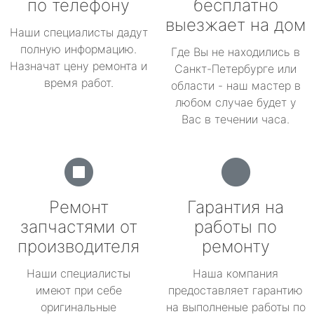
по телефону
бесплатно
выезжает на дом
Наши специалисты дадут
полную информацию.
Где Вы не находились в
Назначат цену ремонта и
Санкт-Петербурге или
время работ.
области - наш мастер в
любом случае будет у
Вас в течении часа.
Ремонт
Гарантия на
запчастями от
работы по
производителя
ремонту
Наши специалисты
Наша компания
имеют при себе
предоставляет гарантию
оригинальные
на выполненые работы по