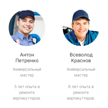
Антон
Всеволод
Петренко
Краснов
Универсальный
Универсальный
мастер
мастер
5 лет опыта в
8 лет опыта в
ремонте
ремонте
вертикуттеров.
вертикуттеров.