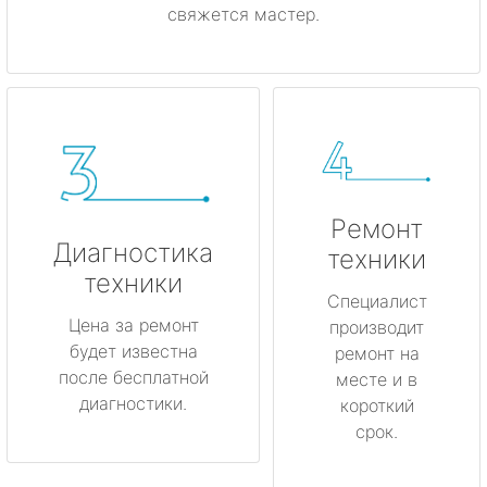
свяжется мастер.
Ремонт
Диагностика
техники
техники
Специалист
Цена за ремонт
производит
будет известна
ремонт на
после бесплатной
месте и в
диагностики.
короткий
срок.