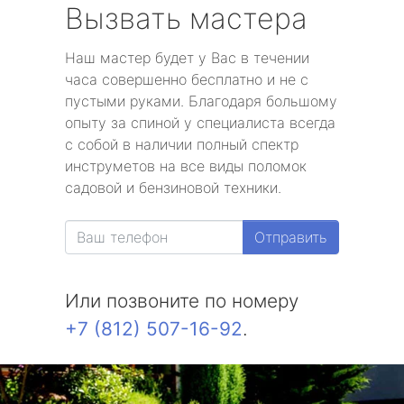
Вызвать мастера
Наш мастер будет у Вас в течении
часа совершенно бесплатно и не с
пустыми руками. Благодаря большому
опыту за спиной у специалиста всегда
с собой в наличии полный спектр
инструметов на все виды поломок
садовой и бензиновой техники.
Отправить
Или позвоните по номеру
+7 (812) 507-16-92
.