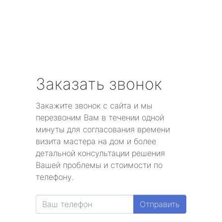
Заказать звонок
Закажите звонок с сайта и мы
перезвоним Вам в течении одной
минуты для согласования времени
визита мастера на дом и более
детальной консультации решения
Вашей проблемы и стоимости по
телефону.
Отправить