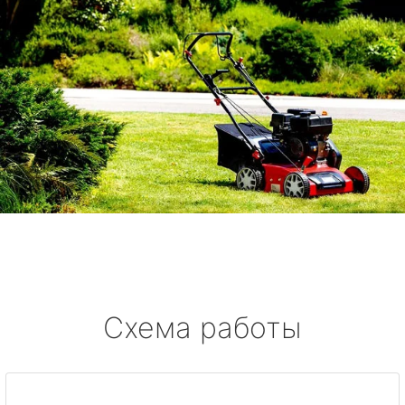
Схема работы