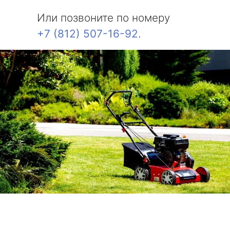
Или позвоните по номеру
+7 (812) 507-16-92
.