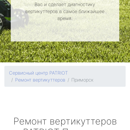
Вас и сделает диагностику
вертикуттеров в самое ближайшее
время.
Сервисный центр PATRIOT
Ремонт вертикуттеров
Приморск
Ремонт вертикуттеров