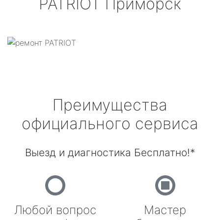
PATRIOT
Приморск
Преимущества
официального сервиса
Выезд и диагностика Бесплатно!*
Любой вопрос
Мастер