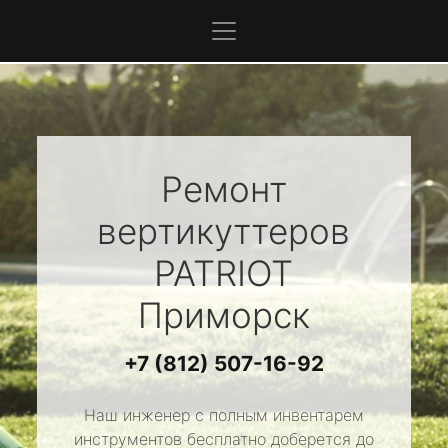
Ремонт
вертикуттеров
PATRIOT
Приморск
+7 (812) 507-16-92
Наш инженер с полным инвентарем
инструментов бесплатно доберется до