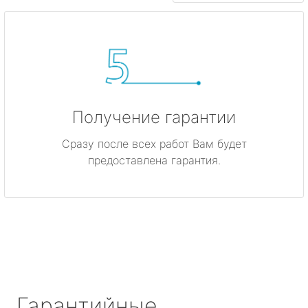
Получение гарантии
Сразу после всех работ Вам будет
предоставлена гарантия.
Гарантийные