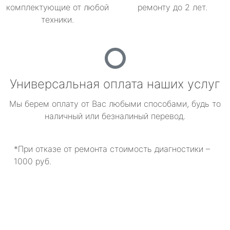
комплектующие от любой
ремонту до 2 лет.
техники.
Универсальная оплата наших услуг
Мы берем оплату от Вас любыми способами, будь то
наличный или безналиный перевод.
*При отказе от ремонта стоимость диагностики –
1000 руб.