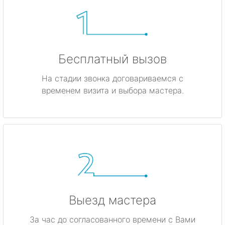
Бесплатный вызов
На стадии звонка договариваемся с
временем визита и выбора мастера.
Выезд мастера
За час до согласованного времени с Вами