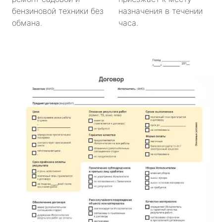
бензиновой техники без
назначения в течении
обмана.
часа.