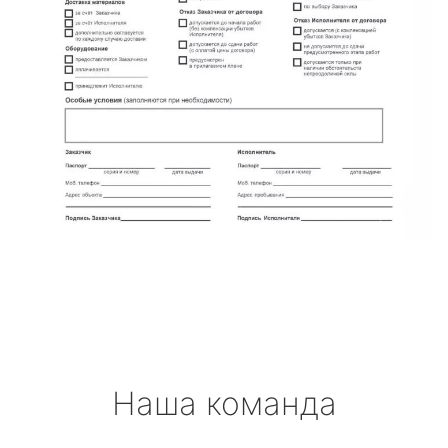
Наша команда