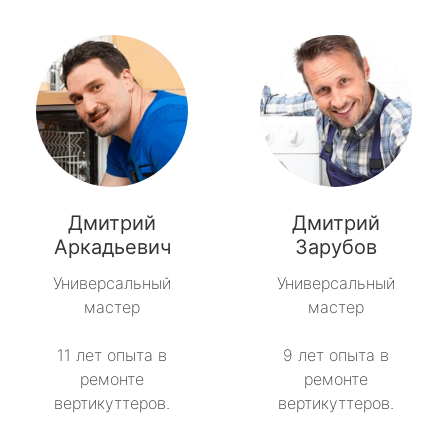
Дмитрий
Дмитрий
Аркадьевич
Зарубов
Универсальный
Универсальный
мастер
мастер
11 лет опыта в
9 лет опыта в
ремонте
ремонте
вертикуттеров.
вертикуттеров.