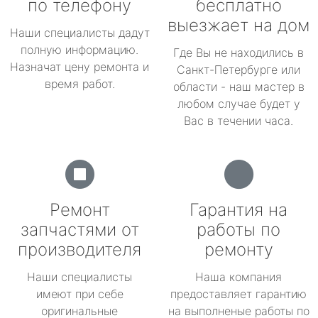
по телефону
бесплатно
выезжает на дом
Наши специалисты дадут
полную информацию.
Где Вы не находились в
Назначат цену ремонта и
Санкт-Петербурге или
время работ.
области - наш мастер в
любом случае будет у
Вас в течении часа.
Ремонт
Гарантия на
запчастями от
работы по
производителя
ремонту
Наши специалисты
Наша компания
имеют при себе
предоставляет гарантию
оригинальные
на выполненые работы по