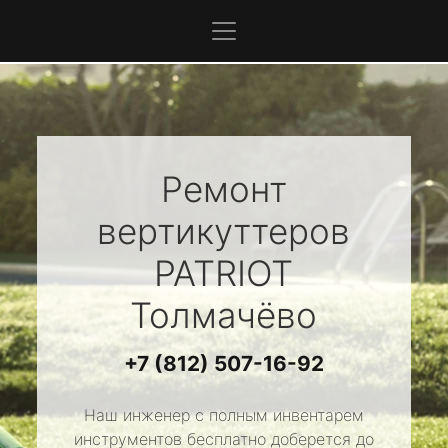
Ремонт
вертикуттеров
PATRIOT
Толмачёво
+7 (812) 507-16-92
Наш инженер с полным инвентарем
инструментов бесплатно доберется до