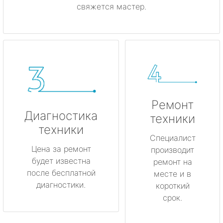
свяжется мастер.
Ремонт
Диагностика
техники
техники
Специалист
Цена за ремонт
производит
будет известна
ремонт на
после бесплатной
месте и в
диагностики.
короткий
срок.