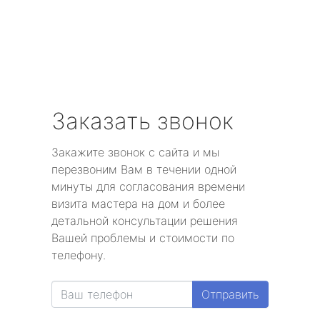
Заказать звонок
Закажите звонок с сайта и мы
перезвоним Вам в течении одной
минуты для согласования времени
визита мастера на дом и более
детальной консультации решения
Вашей проблемы и стоимости по
телефону.
Отправить