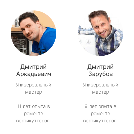
Дмитрий
Дмитрий
Аркадьевич
Зарубов
Универсальный
Универсальный
мастер
мастер
11 лет опыта в
9 лет опыта в
ремонте
ремонте
вертикуттеров.
вертикуттеров.