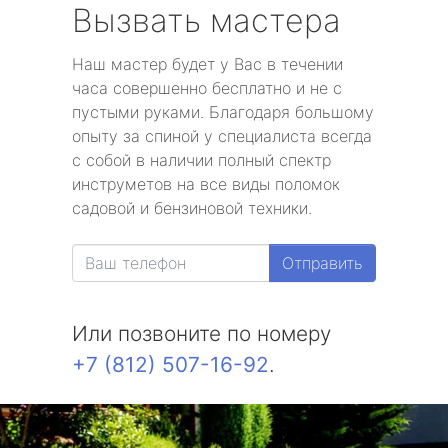
Вызвать мастера
Наш мастер будет у Вас в течении
часа совершенно бесплатно и не с
пустыми руками. Благодаря большому
опыту за спиной у специалиста всегда
с собой в наличии полный спектр
инструметов на все виды поломок
садовой и бензиновой техники.
Отправить
Или позвоните по номеру
+7 (812) 507-16-92
.