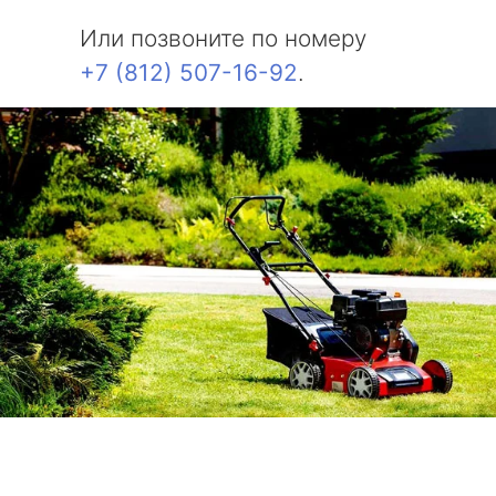
Или позвоните по номеру
+7 (812) 507-16-92
.