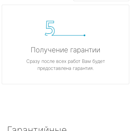
Получение гарантии
Сразу после всех работ Вам будет
предоставлена гарантия.
Гарантийные