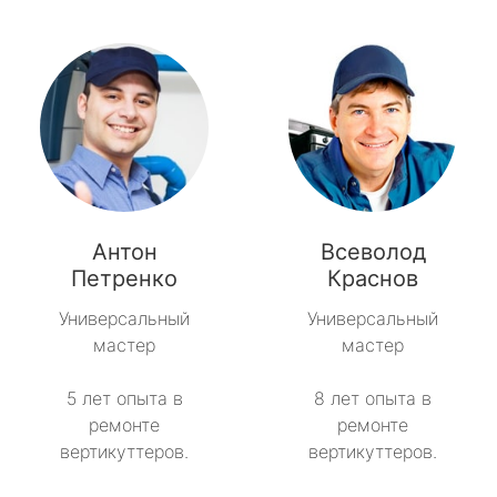
Антон
Всеволод
Петренко
Краснов
Универсальный
Универсальный
мастер
мастер
5 лет опыта в
8 лет опыта в
ремонте
ремонте
вертикуттеров.
вертикуттеров.