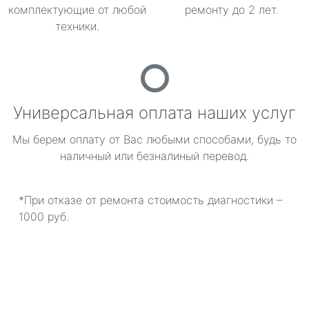
комплектующие от любой
ремонту до 2 лет.
техники.
Универсальная оплата наших услуг
Мы берем оплату от Вас любыми способами, будь то
наличный или безналиный перевод.
*При отказе от ремонта стоимость диагностики –
1000 руб.