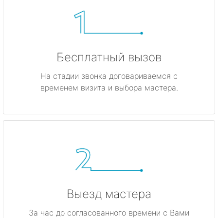
Бесплатный вызов
На стадии звонка договариваемся с
временем визита и выбора мастера.
Выезд мастера
За час до согласованного времени с Вами