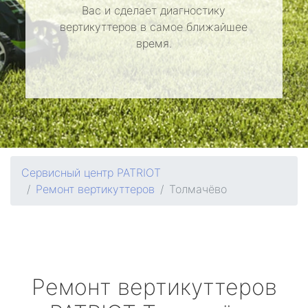
Вас и сделает диагностику
вертикуттеров в самое ближайшее
время.
Сервисный центр PATRIOT
Ремонт вертикуттеров
Толмачёво
Ремонт вертикуттеров