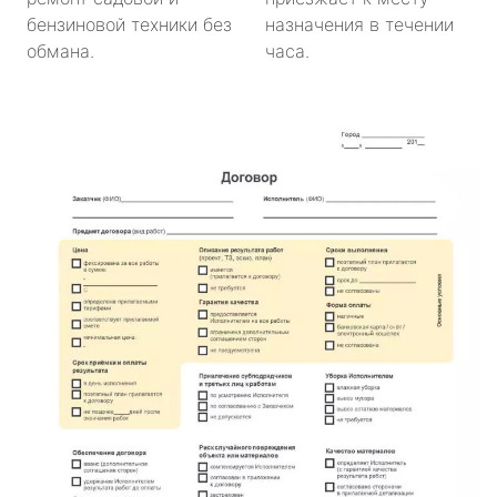
бензиновой техники без
назначения в течении
обмана.
часа.