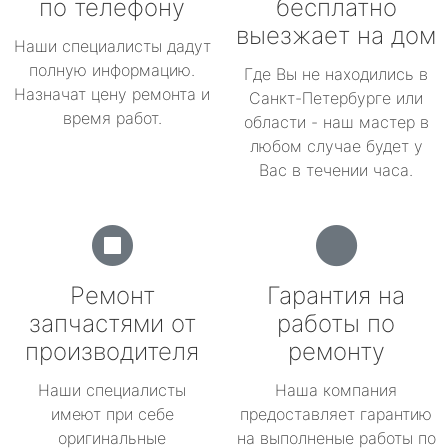
по телефону
бесплатно
выезжает на дом
Наши специалисты дадут
полную информацию.
Где Вы не находились в
Назначат цену ремонта и
Санкт-Петербурге или
время работ.
области - наш мастер в
любом случае будет у
Вас в течении часа.
Ремонт
Гарантия на
запчастями от
работы по
производителя
ремонту
Наши специалисты
Наша компания
имеют при себе
предоставляет гарантию
оригинальные
на выполненые работы по