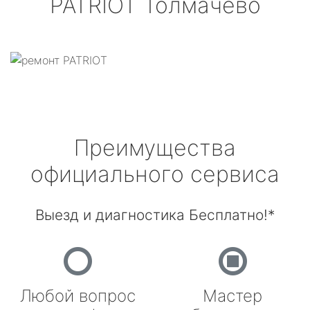
PATRIOT
Толмачёво
Преимущества
официального сервиса
Выезд и диагностика Бесплатно!*
Любой вопрос
Мастер