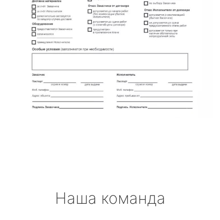
Наша команда