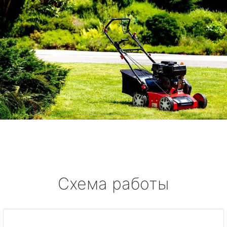
Схема работы