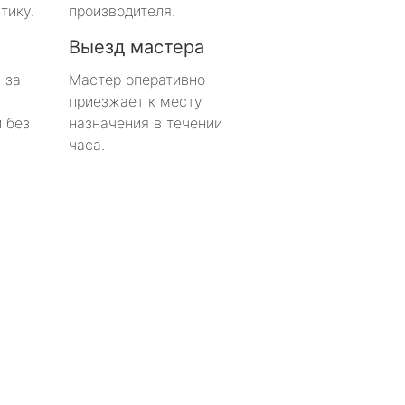
тику.
производителя.
Выезд мастера
 за
Мастер оперативно
приезжает к месту
 без
назначения в течении
часа.