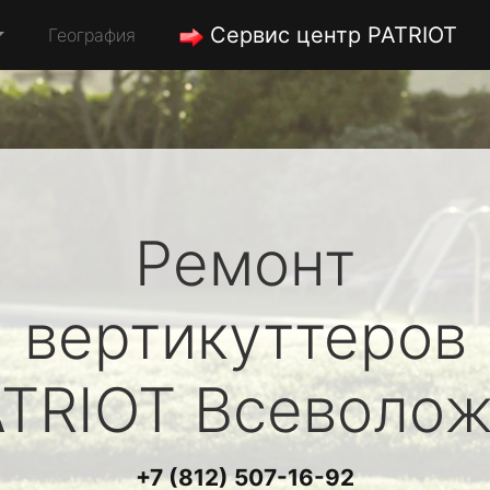
Сервис центр PATRIOT
География
Ремонт
вертикуттеров
ATRIOT
Всеволож
+7 (812) 507-16-92