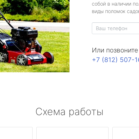
собой в наличии по
виды поломок садов
Или позвоните
+7 (812) 507-
Схема работы