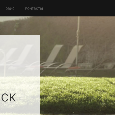
Прайс
Контакты
ск