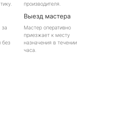
тику.
производителя.
Выезд мастера
 за
Мастер оперативно
приезжает к месту
 без
назначения в течении
часа.