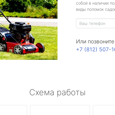
собой в наличии по
виды поломок садов
Или позвоните
+7 (812) 507-
Схема работы