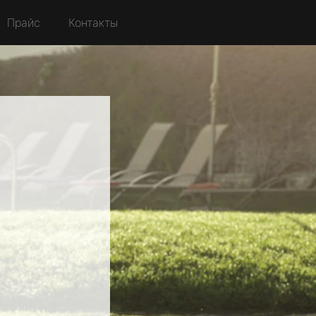
Прайс
Контакты