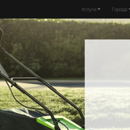
Услуги
Города