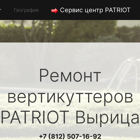
Сервис центр PATRIOT
География
Ремонт
вертикуттеров
PATRIOT
Вырица
+7 (812) 507-16-92